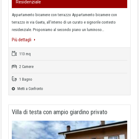
Residenziale
Appartamento bicamere con terrazzo Appartamento bicamere con
terrazzo in via Gaeta, all’interno di un curato e signorile contesto
residenziale. Proponiamo al secondo piano un luminoso…
Più dettagli
113 mq
2 Camere
1 Bagno
Metti a Confronto
Villa di testa con ampio giardino privato