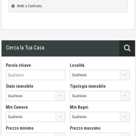
Metti a Confronto
Cerca la Tua Casa
Parola chiave
Località
Qualsiasi
Stato immobile
Tipologia immobile
Qualsiasi
Qualsiasi
Min Camere
Min Bagni
Qualsiasi
Qualsiasi
Prezzo minimo
Prezzo massimo