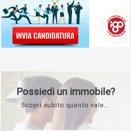
Possiedi un immobile?
Scopri subito quanto vale...