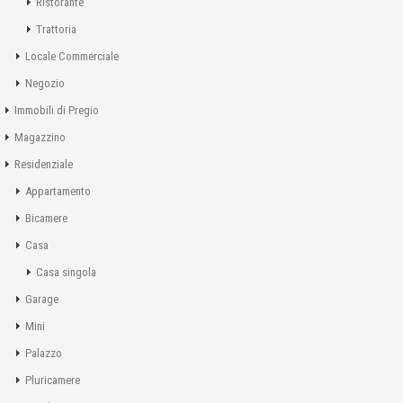
Ristorante
Trattoria
Locale Commerciale
Negozio
Immobili di Pregio
Magazzino
Residenziale
Appartamento
Bicamere
Casa
Casa singola
Garage
Mini
Palazzo
Pluricamere