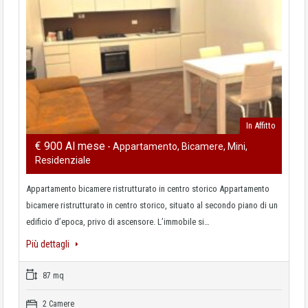
In Affitto
€ 900 Al mese
- Appartamento, Bicamere, Mini,
Residenziale
Appartamento bicamere ristrutturato in centro storico Appartamento
bicamere ristrutturato in centro storico, situato al secondo piano di un
edificio d’epoca, privo di ascensore. L’immobile si…
Più dettagli
87 mq
2 Camere