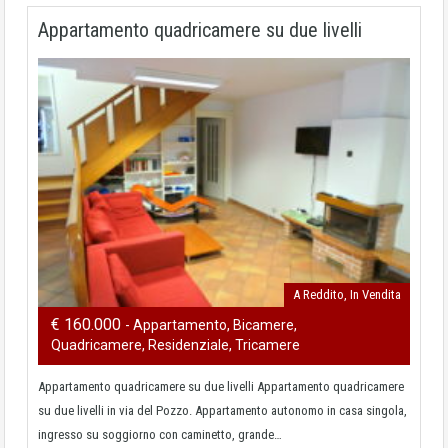
Appartamento quadricamere su due livelli
A Reddito, In Vendita
€ 160.000
- Appartamento, Bicamere,
Quadricamere, Residenziale, Tricamere
Appartamento quadricamere su due livelli Appartamento quadricamere
su due livelli in via del Pozzo. Appartamento autonomo in casa singola,
ingresso su soggiorno con caminetto, grande…