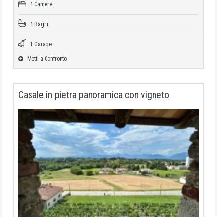
4 Camere
4 Bagni
1 Garage
Metti a Confronto
Casale in pietra panoramica con vigneto