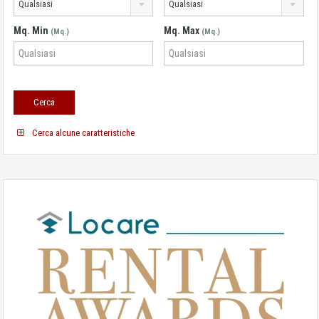
Qualsiasi
Qualsiasi
Mq. Min
Mq. Max
(Mq.)
(Mq.)
Cerca alcune caratteristiche