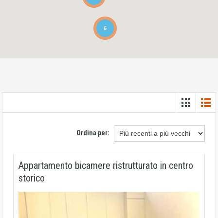
6
Ordina per:
Appartamento bicamere ristrutturato in centro
storico