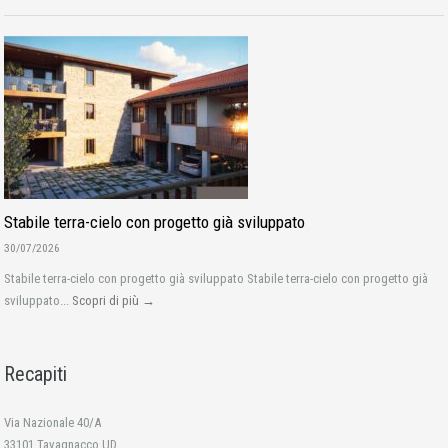
Stabile terra-cielo con progetto già sviluppato
30/07/2026
Stabile terra-cielo con progetto già sviluppato Stabile terra-cielo con progetto già
sviluppato...
Scopri di più →
Recapiti
Via Nazionale 40/A
33101 Tavagnacco UD