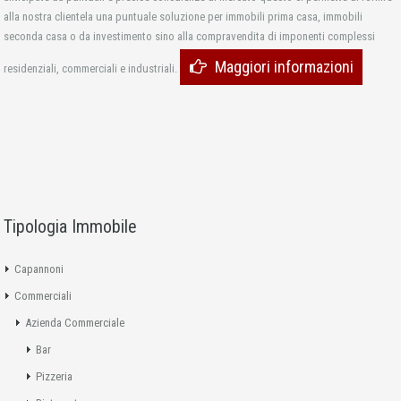
alla nostra clientela una puntuale soluzione per immobili prima casa, immobili
seconda casa o da investimento sino alla compravendita di imponenti complessi
Maggiori informazioni
residenziali, commerciali e industriali.
Tipologia Immobile
Capannoni
Commerciali
Azienda Commerciale
Bar
Pizzeria