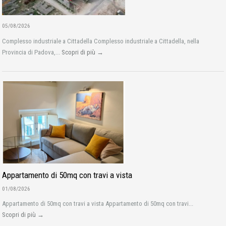
05/08/2026
Complesso industriale a Cittadella Complesso industriale a Cittadella, nella
Provincia di Padova,...
Scopri di più →
Appartamento di 50mq con travi a vista
01/08/2026
Appartamento di 50mq con travi a vista Appartamento di 50mq con travi...
Scopri di più →