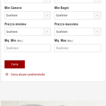
Min Camere
Min Bagni
Qualsiasi
Qualsiasi
Prezzo minimo
Prezzo massimo
Qualsiasi
Qualsiasi
Mq. Min
Mq. Max
(Mq.)
(Mq.)
Cerca alcune caratteristiche