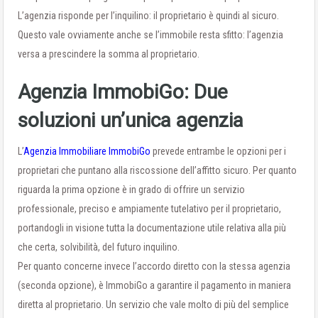
L’agenzia risponde per l’inquilino: il proprietario è quindi al sicuro.
Questo vale ovviamente anche se l’immobile resta sfitto: l’agenzia
versa a prescindere la somma al proprietario.
Agenzia ImmobiGo: Due
soluzioni un’unica agenzia
L’
Agenzia Immobiliare ImmobiGo
prevede entrambe le opzioni per i
proprietari che puntano alla riscossione dell’affitto sicuro. Per quanto
riguarda la prima opzione è in grado di offrire un servizio
professionale, preciso e ampiamente tutelativo per il proprietario,
portandogli in visione tutta la documentazione utile relativa alla più
che certa, solvibilità, del futuro inquilino.
Per quanto concerne invece l’accordo diretto con la stessa agenzia
(seconda opzione), è ImmobiGo a garantire il pagamento in maniera
diretta al proprietario. Un servizio che vale molto di più del semplice