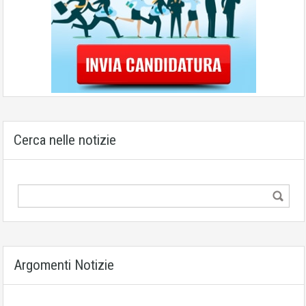
Cerca nelle notizie
Argomenti Notizie