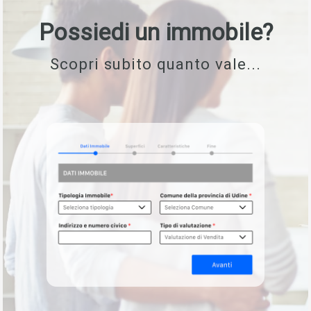
Possiedi un immobile?
Scopri subito quanto vale...