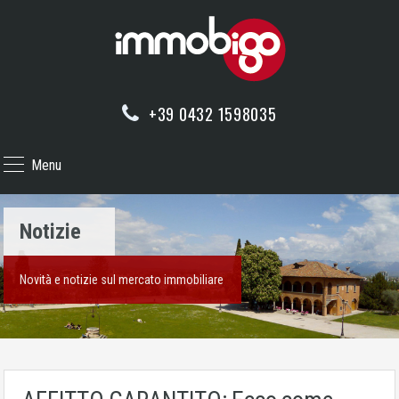
+39 0432 1598035
Menu
Notizie
Novità e notizie sul mercato immobiliare