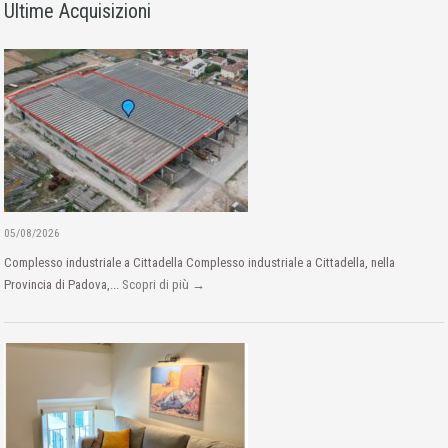
Ultime Acquisizioni
05/08/2026
Complesso industriale a Cittadella Complesso industriale a Cittadella, nella
Provincia di Padova,...
Scopri di più →