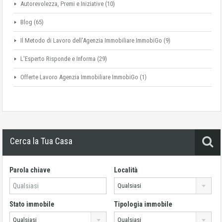
Autorevolezza, Premi e Iniziative
(10)
Blog
(65)
Il Metodo di Lavoro dell'Agenzia Immobiliare ImmobiGo
(9)
L'Esperto Risponde e Informa
(29)
Offerte Lavoro Agenzia Immobiliare ImmobiGo
(1)
Cerca la Tua Casa
Parola chiave
Località
Qualsiasi
Stato immobile
Tipologia immobile
Qualsiasi
Qualsiasi