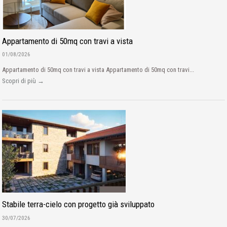
Appartamento di 50mq con travi a vista
01/08/2026
Appartamento di 50mq con travi a vista Appartamento di 50mq con travi...
Scopri di più →
Stabile terra-cielo con progetto già sviluppato
30/07/2026