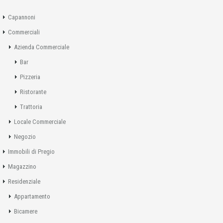
Capannoni
Commerciali
Azienda Commerciale
Bar
Pizzeria
Ristorante
Trattoria
Locale Commerciale
Negozio
Immobili di Pregio
Magazzino
Residenziale
Appartamento
Bicamere