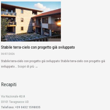
Stabile terra-cielo con progetto già sviluppato
30/07/2026
Stabile terra-cielo con progetto già sviluppato Stabile terra-cielo con progetto già
sviluppato...
Scopri di più →
Recapiti
Via Nazionale 40/A
33101 Tavagnacco UD
Telefono: +39 0432 1598035