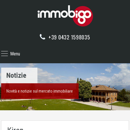
+39 0432 1598035
Menu
Notizie
Novità e notizie sul mercato immobiliare