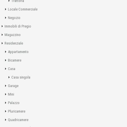
Trattoria
Locale Commerciale
Negozio
Immobili di Pregio
Magazzino
Residenziale
Appartamento
Bicamere
Casa
Casa singola
Garage
Mini
Palazzo
Pluricamere
Quadricamere