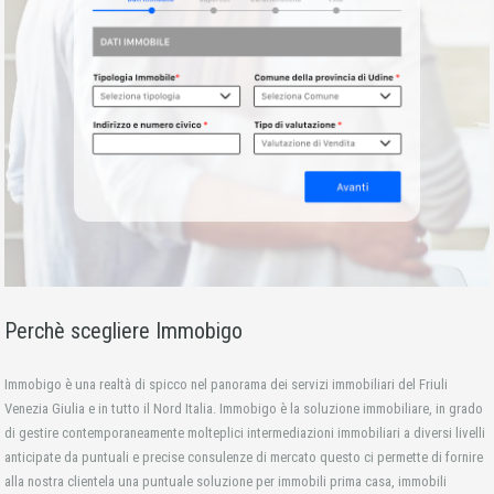
Perchè scegliere Immobigo
Immobigo è una realtà di spicco nel panorama dei servizi immobiliari del Friuli
Venezia Giulia e in tutto il Nord Italia. Immobigo è la soluzione immobiliare, in grado
di gestire contemporaneamente molteplici intermediazioni immobiliari a diversi livelli
anticipate da puntuali e precise consulenze di mercato questo ci permette di fornire
alla nostra clientela una puntuale soluzione per immobili prima casa, immobili