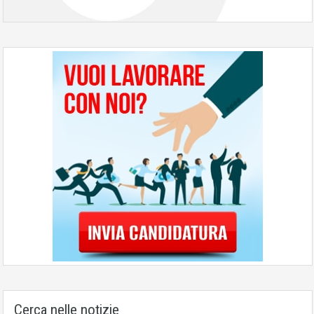
Cerca nelle notizie