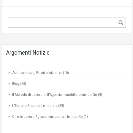
Argomenti Notizie
Autorevolezza, Premi e Iniziative
(10)
Blog
(65)
Il Metodo di Lavoro dell'Agenzia Immobiliare ImmobiGo
(9)
L'Esperto Risponde e Informa
(29)
Offerte Lavoro Agenzia Immobiliare ImmobiGo
(1)