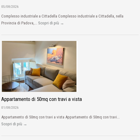
05/08/2026
Complesso industriale a Cittadella Complesso industriale a Cittadella, nella
Provincia di Padova,...
Scopri di più →
Appartamento di 50mq con travi a vista
01/08/2026
Appartamento di 50mq con travi a vista Appartamento di 50mq con travi...
Scopri di più →