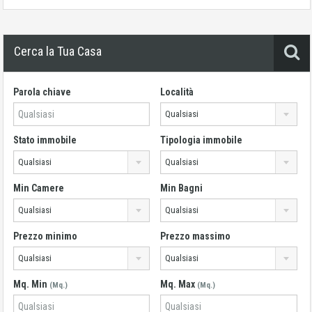
Cerca la Tua Casa
Parola chiave
Località
Qualsiasi
Stato immobile
Tipologia immobile
Qualsiasi
Qualsiasi
Min Camere
Min Bagni
Qualsiasi
Qualsiasi
Prezzo minimo
Prezzo massimo
Qualsiasi
Qualsiasi
Mq. Min
Mq. Max
(Mq.)
(Mq.)