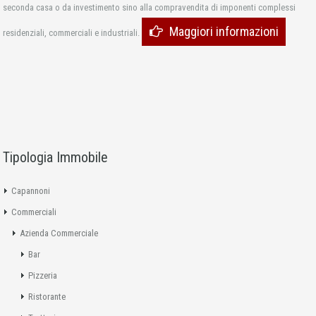
seconda casa o da investimento sino alla compravendita di imponenti complessi
Maggiori informazioni
residenziali, commerciali e industriali.
Tipologia Immobile
Capannoni
Commerciali
Azienda Commerciale
Bar
Pizzeria
Ristorante