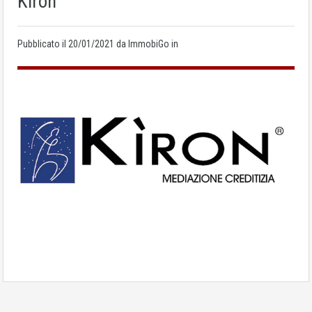
Kiron
Pubblicato il
20/01/2021
da ImmobiGo in