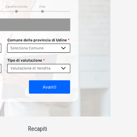
Recapiti