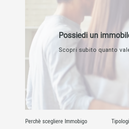
Possiedi un immobil
Scopri subito quanto vale
Perchè scegliere Immobigo
Tipolog