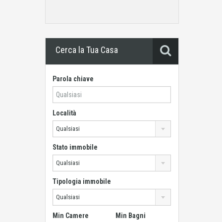
Cerca la Tua Casa
Parola chiave
Località
Qualsiasi
Stato immobile
Qualsiasi
Tipologia immobile
Qualsiasi
Min Camere
Min Bagni