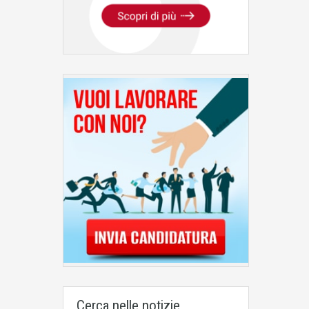
Cerca nelle notizie