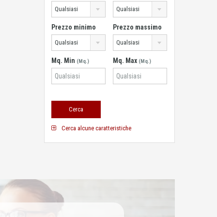
Qualsiasi
Qualsiasi
Prezzo minimo
Prezzo massimo
Qualsiasi
Qualsiasi
Mq. Min
Mq. Max
(Mq.)
(Mq.)
Cerca alcune caratteristiche