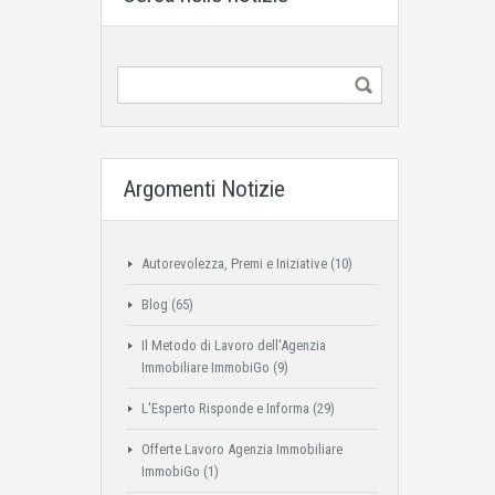
Argomenti Notizie
Autorevolezza, Premi e Iniziative
(10)
Blog
(65)
Il Metodo di Lavoro dell'Agenzia
Immobiliare ImmobiGo
(9)
L'Esperto Risponde e Informa
(29)
Offerte Lavoro Agenzia Immobiliare
ImmobiGo
(1)