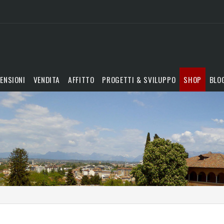
ENSIONI
VENDITA
AFFITTO
PROGETTI & SVILUPPO
SHOP
BLO