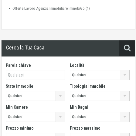
Offerte Lavoro Agenzia Immobiliare ImmobiGo
(1)
Cerca la Tua Casa
Parola chiave
Località
Qualsiasi
Stato immobile
Tipologia immobile
Qualsiasi
Qualsiasi
Min Camere
Min Bagni
Qualsiasi
Qualsiasi
Prezzo minimo
Prezzo massimo