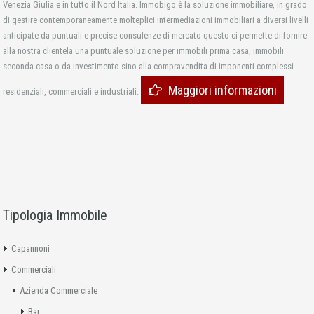
Venezia Giulia e in tutto il Nord Italia. Immobigo è la soluzione immobiliare, in grado
di gestire contemporaneamente molteplici intermediazioni immobiliari a diversi livelli
anticipate da puntuali e precise consulenze di mercato questo ci permette di fornire
alla nostra clientela una puntuale soluzione per immobili prima casa, immobili
seconda casa o da investimento sino alla compravendita di imponenti complessi
Maggiori informazioni
residenziali, commerciali e industriali.
Tipologia Immobile
Capannoni
Commerciali
Azienda Commerciale
Bar