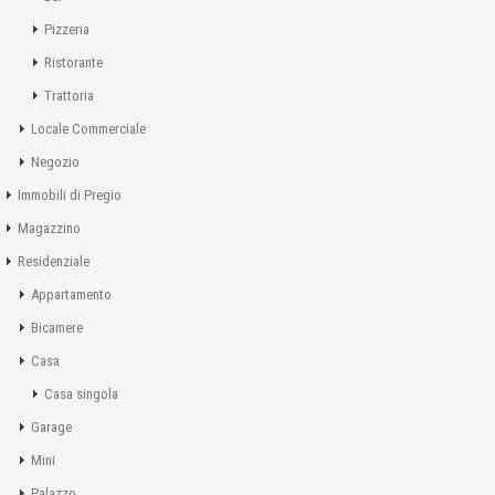
Pizzeria
Ristorante
Trattoria
Locale Commerciale
Negozio
Immobili di Pregio
Magazzino
Residenziale
Appartamento
Bicamere
Casa
Casa singola
Garage
Mini
Palazzo