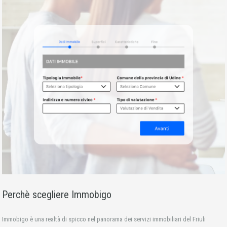
Perchè scegliere Immobigo
Immobigo è una realtà di spicco nel panorama dei servizi immobiliari del Friuli