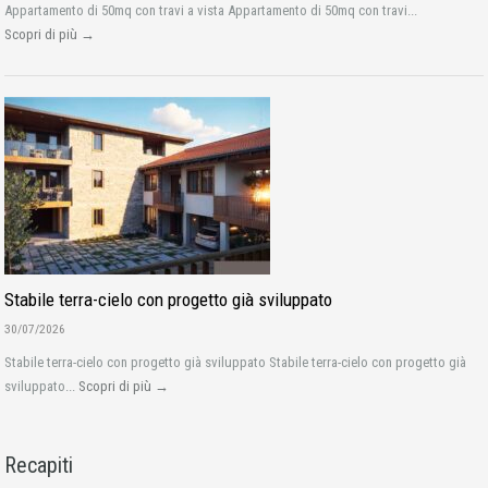
Appartamento di 50mq con travi a vista Appartamento di 50mq con travi...
Scopri di più →
Stabile terra-cielo con progetto già sviluppato
30/07/2026
Stabile terra-cielo con progetto già sviluppato Stabile terra-cielo con progetto già
sviluppato...
Scopri di più →
Recapiti