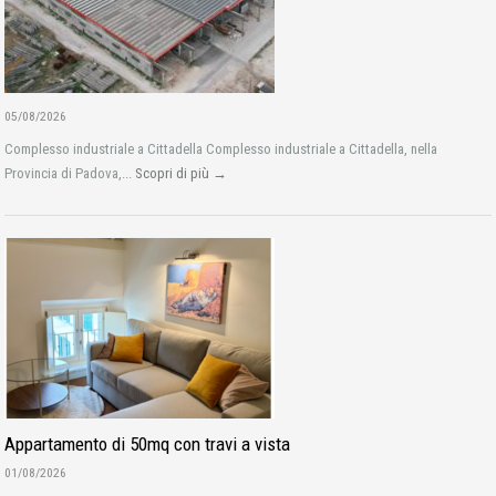
05/08/2026
Complesso industriale a Cittadella Complesso industriale a Cittadella, nella
Provincia di Padova,...
Scopri di più →
Appartamento di 50mq con travi a vista
01/08/2026