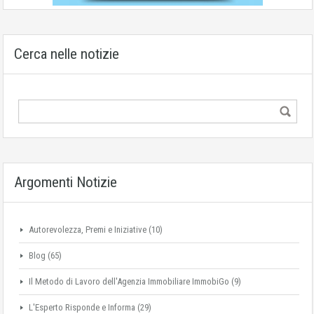
Cerca nelle notizie
Argomenti Notizie
Autorevolezza, Premi e Iniziative
(10)
Blog
(65)
Il Metodo di Lavoro dell'Agenzia Immobiliare ImmobiGo
(9)
L'Esperto Risponde e Informa
(29)