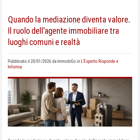
Quando la mediazione diventa valore.
Il ruolo dell’agente immobiliare tra
luoghi comuni e realtà
Pubblicato il
20/01/2026
da
ImmobiGo
in
L'Esperto Risponde e
Informa