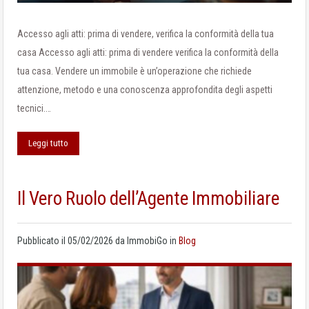
Accesso agli atti: prima di vendere, verifica la conformità della tua
casa Accesso agli atti: prima di vendere verifica la conformità della
tua casa. Vendere un immobile è un’operazione che richiede
attenzione, metodo e una conoscenza approfondita degli aspetti
tecnici.…
Leggi tutto
Il Vero Ruolo dell’Agente Immobiliare
Pubblicato il
05/02/2026
da
ImmobiGo
in
Blog