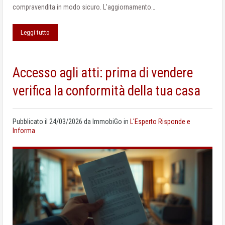
compravendita in modo sicuro. L’aggiornamento…
Leggi tutto
Accesso agli atti: prima di vendere
verifica la conformità della tua casa
Pubblicato il
24/03/2026
da
ImmobiGo
in
L'Esperto Risponde e
Informa