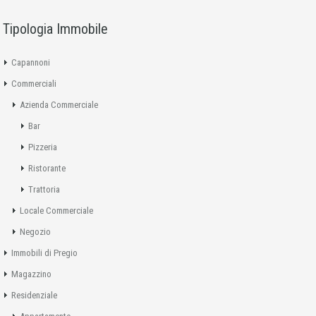
Tipologia Immobile
Capannoni
Commerciali
Azienda Commerciale
Bar
Pizzeria
Ristorante
Trattoria
Locale Commerciale
Negozio
Immobili di Pregio
Magazzino
Residenziale