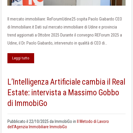
Il mercato immobiliare: ReForumUdine25 ospita Paolo Giabardo CEO
di Immobiliare.it Dati sul mercato immobiliare di Udine e provincia
trend aggiornati a Ottobre 2025 Durante il convegno REForum 2025 a
Udine, il Dr. Paolo Giabardo, intervenuto in qualità di CEO di…
Leggi tutto
L’Intelligenza Artificiale cambia il Real
Estate: intervista a Massimo Gobbo
di ImmobiGo
Pubblicato il
22/10/2025
da
ImmobiGo
in
Il Metodo di Lavoro
dell'Agenzia Immobiliare ImmobiGo