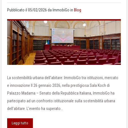
Pubblicato il
05/02/2026
da
ImmobiGo
in
Blog
La sostenibilità urbana dell’abitare: ImmobiGo tra istituzioni, mercato
e innovazione Il 26 gennaio 2026, nella prestigiosa Sala Koch di
Palazzo Madama – Senato della Repubblica Italiana, ImmobiGo ha
partecipato ad un confronto istituzionale sulla sostenibilità urbana
dell’abitare. L’evento ha superato…
Leggi tutto