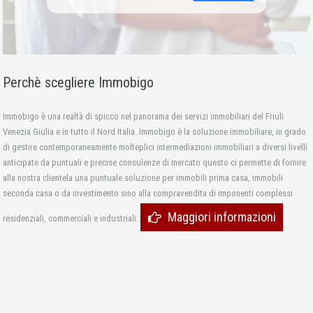
Perchè scegliere Immobigo
Immobigo è una realtà di spicco nel panorama dei servizi immobiliari del Friuli
Venezia Giulia e in tutto il Nord Italia. Immobigo è la soluzione immobiliare, in grado
di gestire contemporaneamente molteplici intermediazioni immobiliari a diversi livelli
anticipate da puntuali e precise consulenze di mercato questo ci permette di fornire
alla nostra clientela una puntuale soluzione per immobili prima casa, immobili
seconda casa o da investimento sino alla compravendita di imponenti complessi
Maggiori informazioni
residenziali, commerciali e industriali.