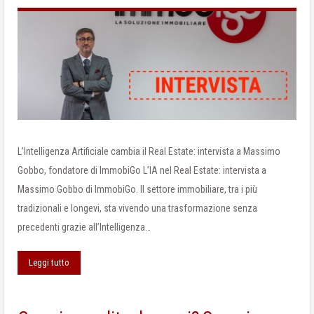
L’Intelligenza Artificiale cambia il Real Estate: intervista a Massimo
Gobbo, fondatore di ImmobiGo L’IA nel Real Estate: intervista a
Massimo Gobbo di ImmobiGo. Il settore immobiliare, tra i più
tradizionali e longevi, sta vivendo una trasformazione senza
precedenti grazie all’Intelligenza…
Leggi tutto