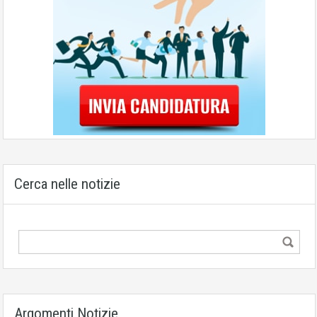
Cerca nelle notizie
Argomenti Notizie