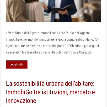
Il Vero Ruolo dell’Agente Immobiliare Il Vero Ruolo dell’Agente
Immobiliare: nel mondo immobiliare, i luoghi comuni abbondano: “Gli
agenti non fanno niente se non aprire porte” o “Chiedono provvigioni
esagerate”. Ma la realtà è diversa. Regolati dal Codice Civile, gli…
Leggi tutto
La sostenibilità urbana dell’abitare:
ImmobiGo tra istituzioni, mercato e
innovazione