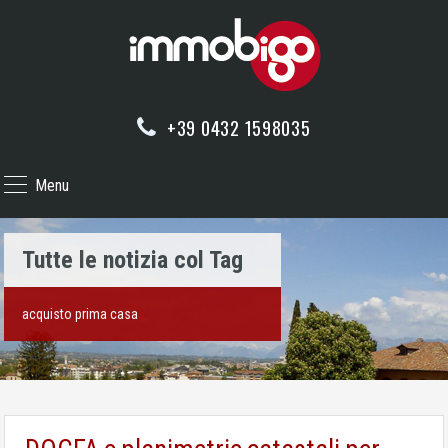
+39 0432 1598035
Menu
Tutte le notizia col Tag
acquisto prima casa