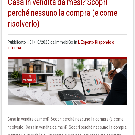
Casa in vendita da mesi? Scopri
perché nessuno la compra (e come
risolverlo)
Pubblicato il
01/10/2025
da
ImmobiGo
in
L'Esperto Risponde e
Informa
Casa in vendita da mesi? Scopri perché nessuno la compra (e come
risolverlo) Casa in vendita da mesi? Scopri perché nessuno la compra.