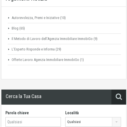
Autorevolezza, Premi e Iniziative
(10)
Blog
(65)
Il Metodo di Lavoro dell'Agenzia Immobiliare ImmobiGo
(9)
L'Esperto Risponde e Informa
(29)
Offerte Lavoro Agenzia Immobiliare ImmobiGo
(1)
Cerca la Tua Casa
Parola chiave
Località
Qualsiasi