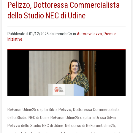
Pelizzo, Dottoressa Commercialista
dello Studio NEC di Udine
Pubblicato il
01/12/2025
da
ImmobiGo
in
Autorevolezza, Premi e
Iniziative
ReForumUdine25 ospita Silvia Pelizzo, Dottoressa Commercialista
dello Studio NEC di Udine ReForumUdine25 ospita la Dr.ssa Silvia
Pelizzo dello Studio NEC di Udine. Nel corso di ReForumUdine25,