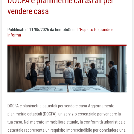
DOCFA e planimetrie catastali per
vendere casa
Pubblicato il
11/05/2026
da
ImmobiGo
in
L'Esperto Risponde e
Informa
DOCFA e planimetrie catastali per vendere casa Aggiornamento
planimetrie catastali (DOCFA): un servizio essenziale per vendere la
tua casa. Nel mercato immobiliare attuale, la conformità urbanistica e
catastale rappresenta un requisito imprescindibile per concludere una