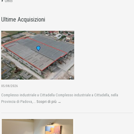
Uffici
Ultime Acquisizioni
05/08/2026
Complesso industriale a Cittadella Complesso industriale a Cittadella, nella
Provincia di Padova,...
Scopri di più →