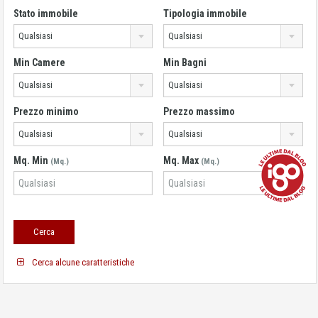
Stato immobile
Tipologia immobile
Qualsiasi
Qualsiasi
Min Camere
Min Bagni
Qualsiasi
Qualsiasi
Prezzo minimo
Prezzo massimo
Qualsiasi
Qualsiasi
Mq. Min
Mq. Max
(Mq.)
(Mq.)
Cerca alcune caratteristiche