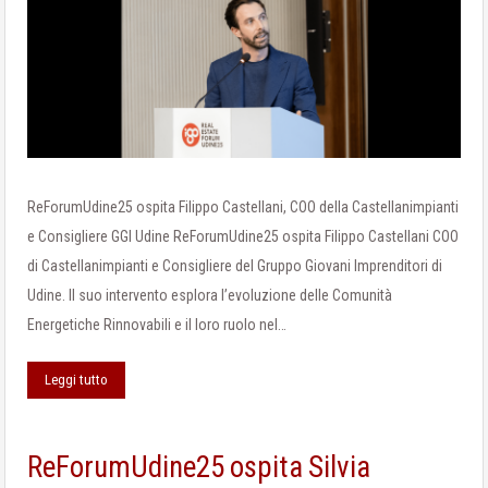
ReForumUdine25 ospita Filippo Castellani, COO della Castellanimpianti
e Consigliere GGI Udine ReForumUdine25 ospita Filippo Castellani COO
di Castellanimpianti e Consigliere del Gruppo Giovani Imprenditori di
Udine. Il suo intervento esplora l’evoluzione delle Comunità
Energetiche Rinnovabili e il loro ruolo nel…
Leggi tutto
ReForumUdine25 ospita Silvia