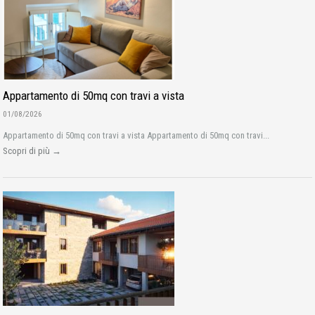
Appartamento di 50mq con travi a vista
01/08/2026
Appartamento di 50mq con travi a vista Appartamento di 50mq con travi...
Scopri di più →