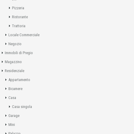
Pizzeria
Ristorante
Trattoria
Locale Commerciale
Negozio
Immobili di Pregio
Magazzino
Residenziale
Appartamento
Bicamere
Casa
Casa singola
Garage
Mini
Palazzo