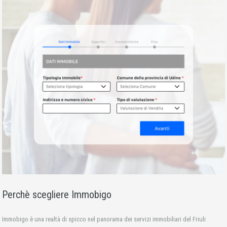
Perchè scegliere Immobigo
Immobigo è una realtà di spicco nel panorama dei servizi immobiliari del Friuli