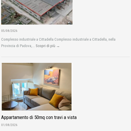
05/08/2026
Complesso industriale a Cittadella Complesso industriale a Cittadella, nella
Provincia di Padova,...
Scopri di più →
Appartamento di 50mq con travi a vista
01/08/2026