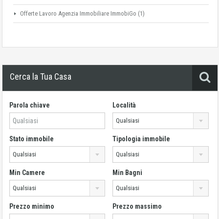
Offerte Lavoro Agenzia Immobiliare ImmobiGo
(1)
Cerca la Tua Casa
Parola chiave
Località
Qualsiasi
Stato immobile
Tipologia immobile
Qualsiasi
Qualsiasi
Min Camere
Min Bagni
Qualsiasi
Qualsiasi
Prezzo minimo
Prezzo massimo