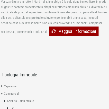
Venezia Giulia e in tutto il Nord Italia. Immobigo è la soluzione immobiliare, in grado
di gestire contemporaneamente molteplici intermediazioni immobiliari a diversi livelli
anticipate da puntuali e precise consulenze di mercato questo ci permette di fornire
alla nostra clientela una puntuale soluzione per immobili prima casa, immobili
seconda casa o da investimento sino alla compravendita di imponenti complessi
Maggiori informazioni
residenziali, commerciali e industriali.
Tipologia Immobile
Capannoni
Commerciali
Azienda Commerciale
Bar