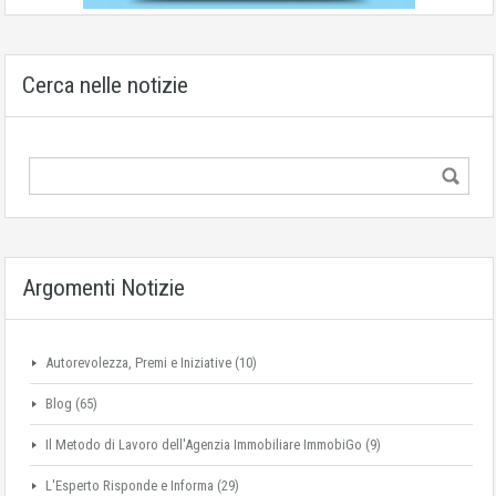
Cerca nelle notizie
Argomenti Notizie
Autorevolezza, Premi e Iniziative
(10)
Blog
(65)
Il Metodo di Lavoro dell'Agenzia Immobiliare ImmobiGo
(9)
L'Esperto Risponde e Informa
(29)