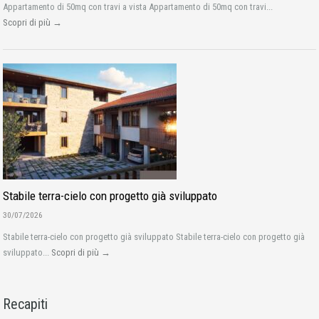
Appartamento di 50mq con travi a vista Appartamento di 50mq con travi...
Scopri di più →
Stabile terra-cielo con progetto già sviluppato
30/07/2026
Stabile terra-cielo con progetto già sviluppato Stabile terra-cielo con progetto già
sviluppato...
Scopri di più →
Recapiti