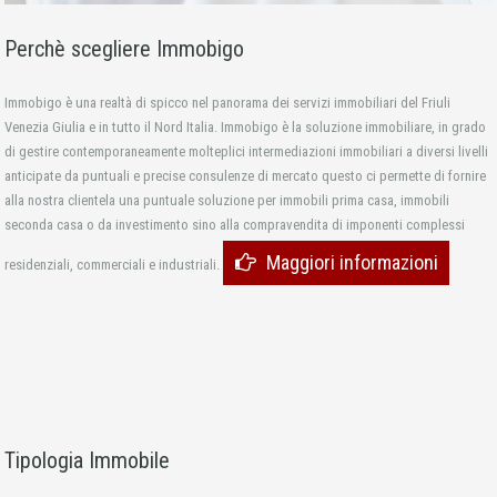
Perchè scegliere Immobigo
Immobigo è una realtà di spicco nel panorama dei servizi immobiliari del Friuli
Venezia Giulia e in tutto il Nord Italia. Immobigo è la soluzione immobiliare, in grado
di gestire contemporaneamente molteplici intermediazioni immobiliari a diversi livelli
anticipate da puntuali e precise consulenze di mercato questo ci permette di fornire
alla nostra clientela una puntuale soluzione per immobili prima casa, immobili
seconda casa o da investimento sino alla compravendita di imponenti complessi
Maggiori informazioni
residenziali, commerciali e industriali.
Tipologia Immobile