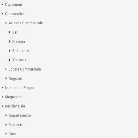
Capannoni
Commerciali
Azienda Commerciale
Bar
Pizzeria
Ristorante
Trattoria
Locale Commerciale
Negozio
Immobili di Pregio
Magazzino
Residenziale
Appartamento
Bicamere
Casa