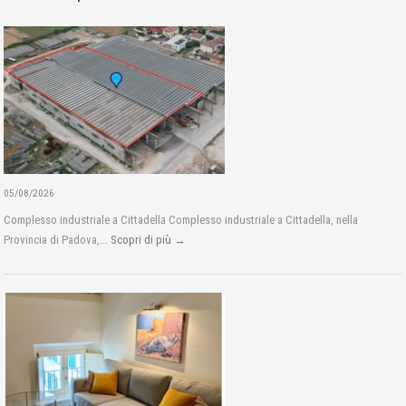
05/08/2026
Complesso industriale a Cittadella Complesso industriale a Cittadella, nella
Provincia di Padova,...
Scopri di più →