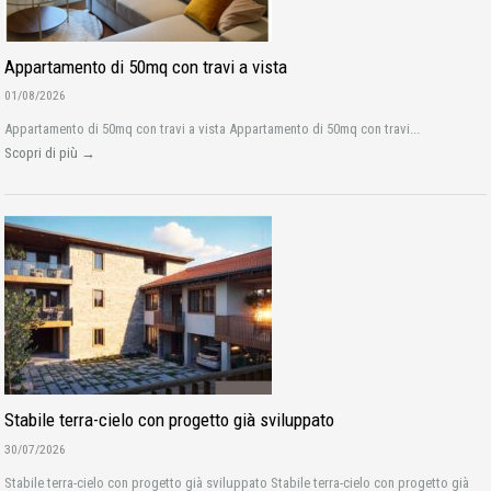
Appartamento di 50mq con travi a vista
01/08/2026
Appartamento di 50mq con travi a vista Appartamento di 50mq con travi...
Scopri di più →
Stabile terra-cielo con progetto già sviluppato
30/07/2026
Stabile terra-cielo con progetto già sviluppato Stabile terra-cielo con progetto già