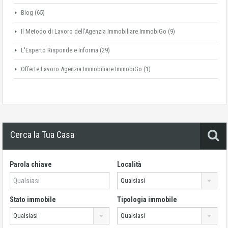
Blog
(65)
Il Metodo di Lavoro dell'Agenzia Immobiliare ImmobiGo
(9)
L'Esperto Risponde e Informa
(29)
Offerte Lavoro Agenzia Immobiliare ImmobiGo
(1)
Cerca la Tua Casa
Parola chiave
Località
Qualsiasi
Stato immobile
Tipologia immobile
Qualsiasi
Qualsiasi