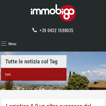
+39 0432 1598035
Menu
Tutte le notizia col Tag
baie