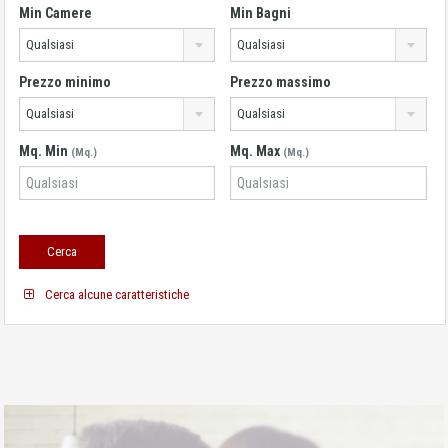
Min Camere
Min Bagni
Qualsiasi
Qualsiasi
Prezzo minimo
Prezzo massimo
Qualsiasi
Qualsiasi
Mq. Min
Mq. Max
(Mq.)
(Mq.)
Cerca alcune caratteristiche