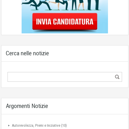
Cerca nelle notizie
Argomenti Notizie
Autorevolezza, Premi e Iniziative
(10)