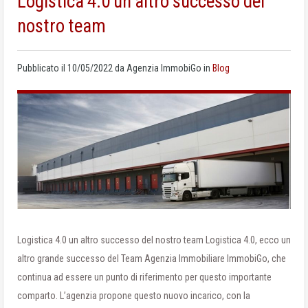
Logistica 4.0 un altro successo del
nostro team
Pubblicato il
10/05/2022
da
Agenzia ImmobiGo
in
Blog
Logistica 4.0 un altro successo del nostro team Logistica 4.0, ecco un
altro grande successo del Team Agenzia Immobiliare ImmobiGo, che
continua ad essere un punto di riferimento per questo importante
comparto. L’agenzia propone questo nuovo incarico, con la