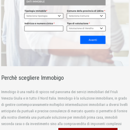
Perchè scegliere Immobigo
Immobigo è una realtà di spicco nel panorama dei servizi immobiliari del Friuli
Venezia Giulia e in tutto il Nord Italia. Immobigo è la soluzione immobiliare, in grado
di gestire contemporaneamente molteplici intermediazioni immobiliari a diversi livelli
anticipate da puntuali e precise consulenze di mercato questo ci permette di fornire
alla nostra clientela una puntuale soluzione per immobili prima casa, immobili
seconda casa o da investimento sino alla compravendita di imponenti complessi