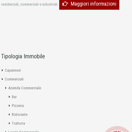
Maggiori informazioni
residenziali, commerciali e industriali.
Tipologia Immobile
Capannoni
Commerciali
Azienda Commerciale
Bar
Pizzeria
Ristorante
Trattoria