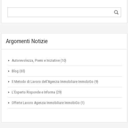
Argomenti Notizie
Autorevolezza, Premi e Iniziative
(10)
Blog
(65)
Il Metodo di Lavoro dell'Agenzia Immobiliare ImmobiGo
(9)
L'Esperto Risponde e Informa
(29)
Offerte Lavoro Agenzia Immobiliare ImmobiGo
(1)