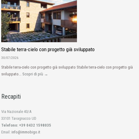
Stabile terra-cielo con progetto già sviluppato
30/07/2026
Stabile terra-cielo con progetto già sviluppato Stabile terra-cielo con progetto già
sviluppato...
Scopri di più →
Recapiti
Via Nazionale 40/A
33101 Tavagnacco UD
Telefono: +39 0432 1598035
Email:
info@immobigo.it