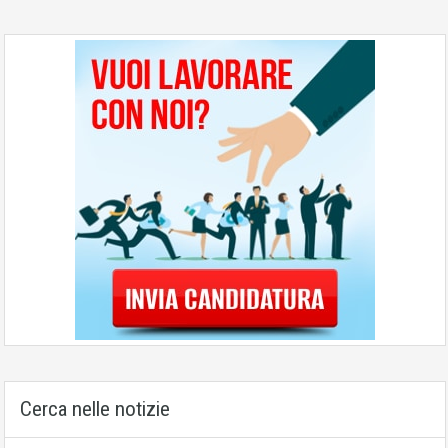
Cerca nelle notizie