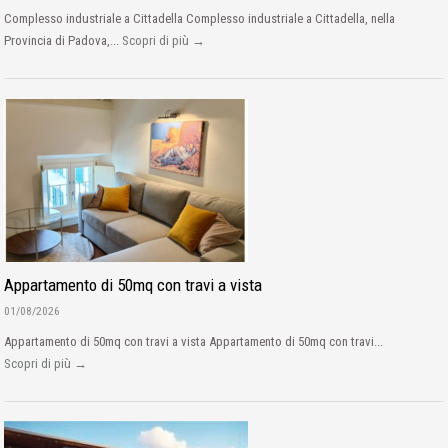
Complesso industriale a Cittadella Complesso industriale a Cittadella, nella
Provincia di Padova,...
Scopri di più →
Appartamento di 50mq con travi a vista
01/08/2026
Appartamento di 50mq con travi a vista Appartamento di 50mq con travi...
Scopri di più →