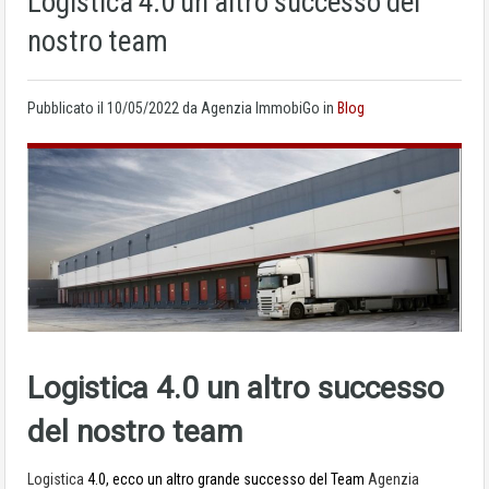
Logistica 4.0 un altro successo del
nostro team
Pubblicato il
10/05/2022
da Agenzia ImmobiGo in
Blog
Logistica 4.0 un altro successo
del nostro team
Logistica
4.0, ecco un altro grande successo del Team
Agenzia