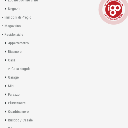
Locale Commerciale
Negozio
Immobili di Pregio
Magazzino
Residenziale
Appartamento
Bicamere
Casa
Casa singola
Garage
Mini
Palazzo
Pluricamere
Quadricamere
Rustico / Casale