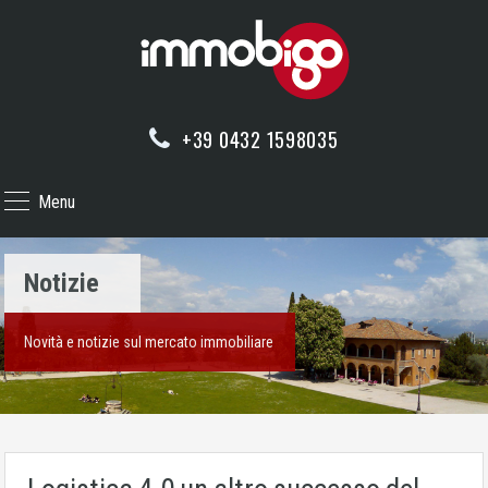
+39 0432 1598035
Menu
Notizie
Novità e notizie sul mercato immobiliare