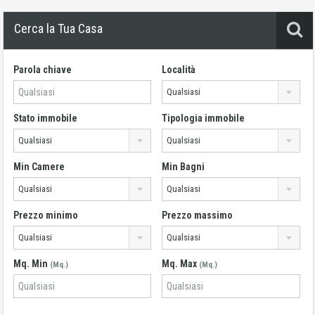
Cerca la Tua Casa
Parola chiave
Località
Qualsiasi
Stato immobile
Tipologia immobile
Qualsiasi
Qualsiasi
Min Camere
Min Bagni
Qualsiasi
Qualsiasi
Prezzo minimo
Prezzo massimo
Qualsiasi
Qualsiasi
Mq. Min
Mq. Max
(Mq.)
(Mq.)