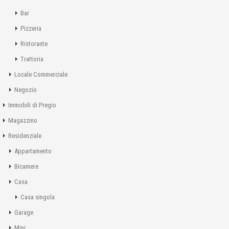
Bar
Pizzeria
Ristorante
Trattoria
Locale Commerciale
Negozio
Immobili di Pregio
Magazzino
Residenziale
Appartamento
Bicamere
Casa
Casa singola
Garage
Mini