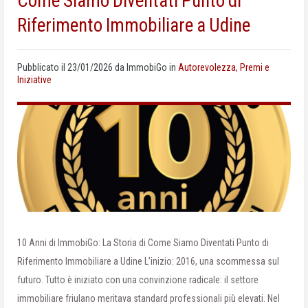
Come Siamo Diventati Punto di
Riferimento Immobiliare a Udine
Pubblicato il
23/01/2026
da
ImmobiGo
in
Autorevolezza, Premi e
Iniziative
10 Anni di ImmobiGo: La Storia di Come Siamo Diventati Punto di
Riferimento Immobiliare a Udine L’inizio: 2016, una scommessa sul
futuro. Tutto è iniziato con una convinzione radicale: il settore
immobiliare friulano meritava standard professionali più elevati. Nel