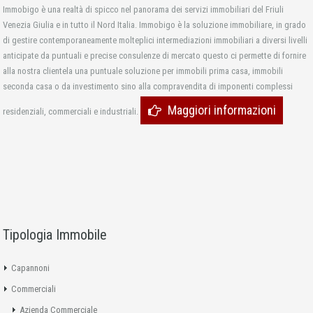
Immobigo è una realtà di spicco nel panorama dei servizi immobiliari del Friuli
Venezia Giulia e in tutto il Nord Italia. Immobigo è la soluzione immobiliare, in grado
di gestire contemporaneamente molteplici intermediazioni immobiliari a diversi livelli
anticipate da puntuali e precise consulenze di mercato questo ci permette di fornire
alla nostra clientela una puntuale soluzione per immobili prima casa, immobili
seconda casa o da investimento sino alla compravendita di imponenti complessi
Maggiori informazioni
residenziali, commerciali e industriali.
Tipologia Immobile
Capannoni
Commerciali
Azienda Commerciale