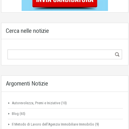
Cerca nelle notizie
Argomenti Notizie
Autorevolezza, Premi e Iniziative
(10)
Blog
(65)
Il Metodo di Lavoro dell'Agenzia Immobiliare ImmobiGo
(9)