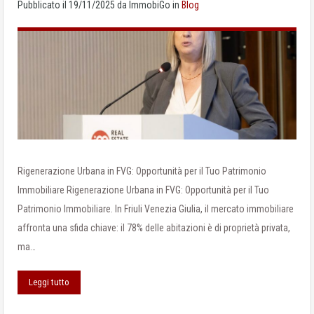
Pubblicato il
19/11/2025
da
ImmobiGo
in
Blog
Rigenerazione Urbana in FVG: Opportunità per il Tuo Patrimonio
Immobiliare Rigenerazione Urbana in FVG: Opportunità per il Tuo
Patrimonio Immobiliare. In Friuli Venezia Giulia, il mercato immobiliare
affronta una sfida chiave: il 78% delle abitazioni è di proprietà privata,
ma…
Leggi tutto