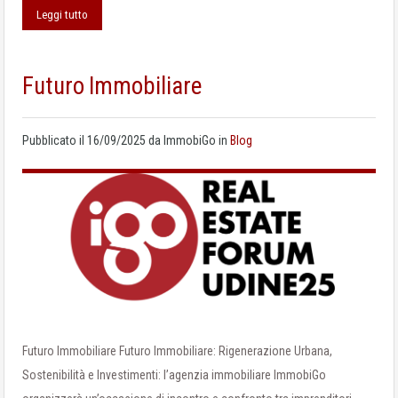
Leggi tutto
Futuro Immobiliare
Pubblicato il
16/09/2025
da
ImmobiGo
in
Blog
Futuro Immobiliare Futuro Immobiliare: Rigenerazione Urbana,
Sostenibilità e Investimenti: l’agenzia immobiliare ImmobiGo