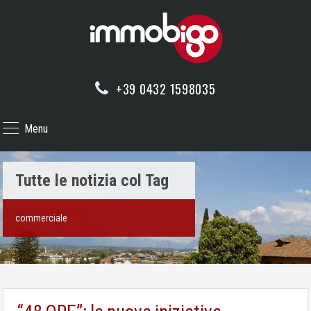
+39 0432 1598035
Menu
Tutte le notizia col Tag
commerciale