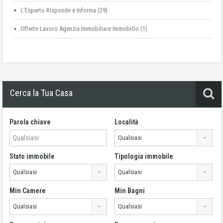
L'Esperto Risponde e Informa
(29)
Offerte Lavoro Agenzia Immobiliare ImmobiGo
(1)
Cerca la Tua Casa
Parola chiave
Località
Qualsiasi
Stato immobile
Tipologia immobile
Qualsiasi
Qualsiasi
Min Camere
Min Bagni
Qualsiasi
Qualsiasi