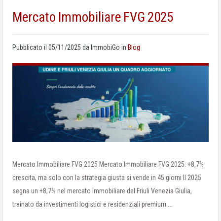
Mercato Immobiliare FVG 2025
Pubblicato il
05/11/2025
da
ImmobiGo
in
Blog
Mercato Immobiliare FVG 2025 Mercato Immobiliare FVG 2025: +8,7%
crescita, ma solo con la strategia giusta si vende in 45 giorni Il 2025
segna un +8,7% nel mercato immobiliare del Friuli Venezia Giulia,
trainato da investimenti logistici e residenziali premium.…