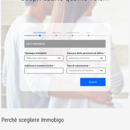
Perchè scegliere Immobigo