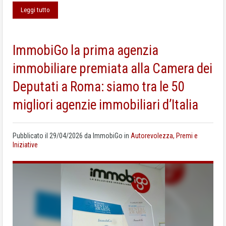
Leggi tutto
ImmobiGo la prima agenzia
immobiliare premiata alla Camera dei
Deputati a Roma: siamo tra le 50
migliori agenzie immobiliari d’Italia
Pubblicato il
29/04/2026
da
ImmobiGo
in
Autorevolezza, Premi e
Iniziative