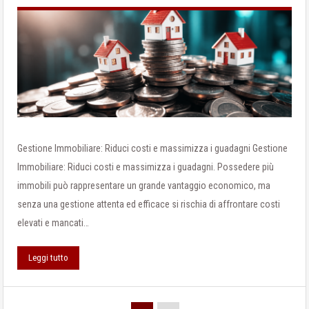
Gestione Immobiliare: Riduci costi e massimizza i guadagni Gestione
Immobiliare: Riduci costi e massimizza i guadagni. Possedere più
immobili può rappresentare un grande vantaggio economico, ma
senza una gestione attenta ed efficace si rischia di affrontare costi
elevati e mancati…
Leggi tutto