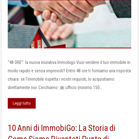
“48 ORE”: la nuova iniziativa Immobigo Vuoi vendere il tuo immobile in
modo rapido e senza imprevisti? Entro 48 ore ti forniamo una risposta
chiara: se l’immobile rispetta i nostri requisiti, lo acquistiamo
direttamente noi. Cerchiamo:
ufficio (minimo 150…
Leggi tutto
10 Anni di ImmobiGo: La Storia di