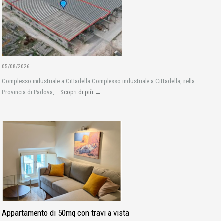
05/08/2026
Complesso industriale a Cittadella Complesso industriale a Cittadella, nella
Provincia di Padova,...
Scopri di più →
Appartamento di 50mq con travi a vista