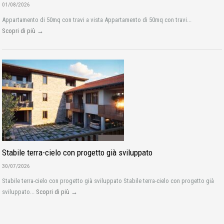
01/08/2026
Appartamento di 50mq con travi a vista Appartamento di 50mq con travi...
Scopri di più →
Stabile terra-cielo con progetto già sviluppato
30/07/2026
Stabile terra-cielo con progetto già sviluppato Stabile terra-cielo con progetto già
sviluppato...
Scopri di più →