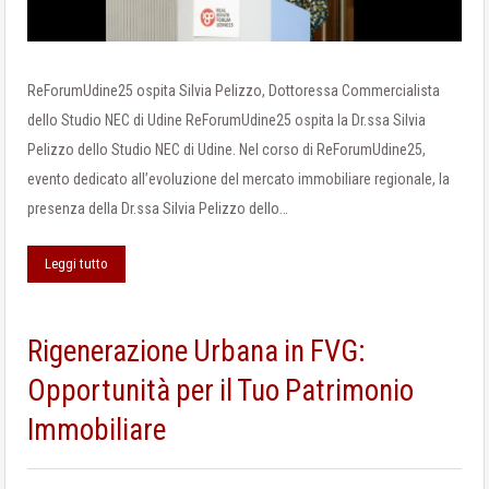
ReForumUdine25 ospita Silvia Pelizzo, Dottoressa Commercialista
dello Studio NEC di Udine ReForumUdine25 ospita la Dr.ssa Silvia
Pelizzo dello Studio NEC di Udine. Nel corso di ReForumUdine25,
evento dedicato all’evoluzione del mercato immobiliare regionale, la
presenza della Dr.ssa Silvia Pelizzo dello…
Leggi tutto
Rigenerazione Urbana in FVG:
Opportunità per il Tuo Patrimonio
Immobiliare