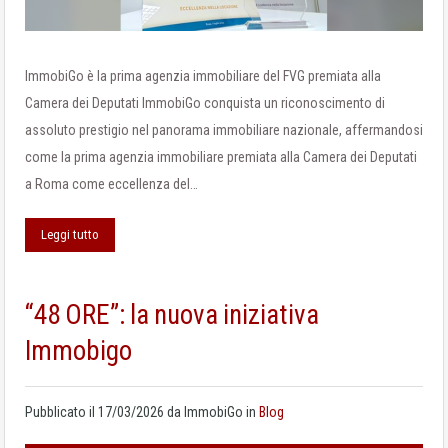
ImmobiGo è la prima agenzia immobiliare del FVG premiata alla
Camera dei Deputati ImmobiGo conquista un riconoscimento di
assoluto prestigio nel panorama immobiliare nazionale, affermandosi
come la prima agenzia immobiliare premiata alla Camera dei Deputati
a Roma come eccellenza del…
Leggi tutto
“48 ORE”: la nuova iniziativa
Immobigo
Pubblicato il
17/03/2026
da
ImmobiGo
in
Blog