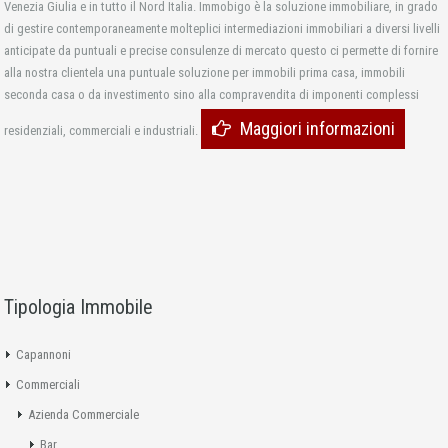
Venezia Giulia e in tutto il Nord Italia. Immobigo è la soluzione immobiliare, in grado
di gestire contemporaneamente molteplici intermediazioni immobiliari a diversi livelli
anticipate da puntuali e precise consulenze di mercato questo ci permette di fornire
alla nostra clientela una puntuale soluzione per immobili prima casa, immobili
seconda casa o da investimento sino alla compravendita di imponenti complessi
Maggiori informazioni
residenziali, commerciali e industriali.
Tipologia Immobile
Capannoni
Commerciali
Azienda Commerciale
Bar