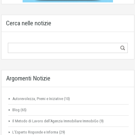
Cerca nelle notizie
Argomenti Notizie
Autorevolezza, Premi e Iniziative
(10)
Blog
(65)
Il Metodo di Lavoro dell'Agenzia Immobiliare ImmobiGo
(9)
L'Esperto Risponde e Informa
(29)