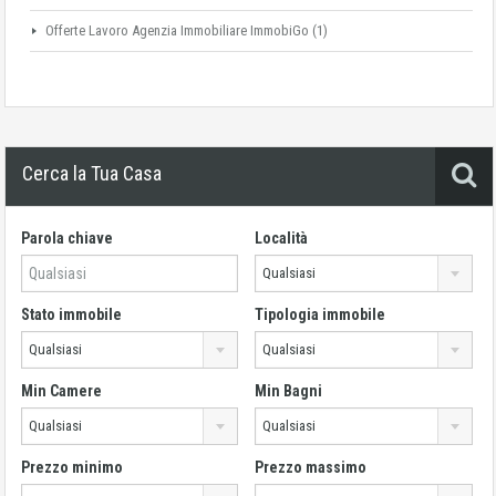
Offerte Lavoro Agenzia Immobiliare ImmobiGo
(1)
Cerca la Tua Casa
Parola chiave
Località
Qualsiasi
Stato immobile
Tipologia immobile
Qualsiasi
Qualsiasi
Min Camere
Min Bagni
Qualsiasi
Qualsiasi
Prezzo minimo
Prezzo massimo