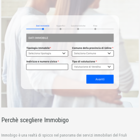
Perchè scegliere Immobigo
Immobigo è una realtà di spicco nel panorama dei servizi immobiliari del Friuli