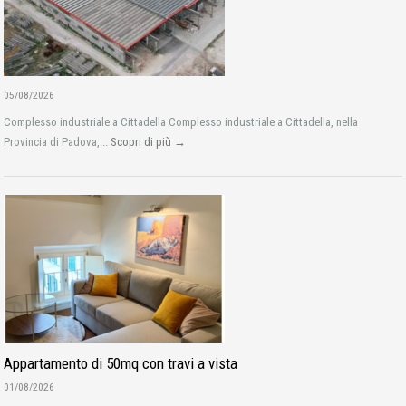
05/08/2026
Complesso industriale a Cittadella Complesso industriale a Cittadella, nella
Provincia di Padova,...
Scopri di più →
Appartamento di 50mq con travi a vista
01/08/2026