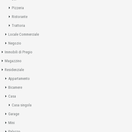
Pizzeria
Ristorante
Trattoria
Locale Commerciale
Negozio
Immobili di Pregio
Magazzino
Residenziale
Appartamento
Bicamere
Casa
Casa singola
Garage
Mini
Palazzo