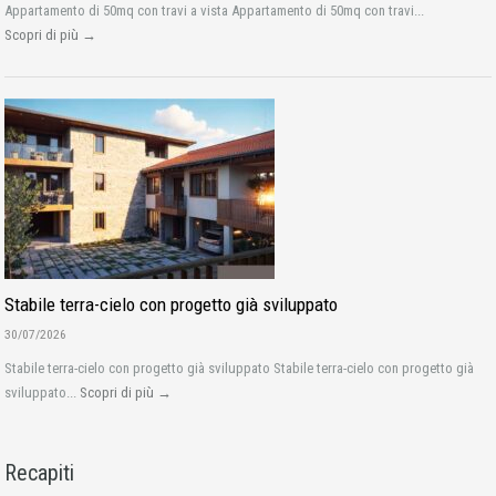
Appartamento di 50mq con travi a vista Appartamento di 50mq con travi...
Scopri di più →
Stabile terra-cielo con progetto già sviluppato
30/07/2026
Stabile terra-cielo con progetto già sviluppato Stabile terra-cielo con progetto già
sviluppato...
Scopri di più →
Recapiti