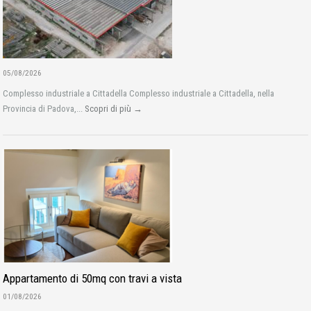
05/08/2026
Complesso industriale a Cittadella Complesso industriale a Cittadella, nella
Provincia di Padova,...
Scopri di più →
Appartamento di 50mq con travi a vista
01/08/2026