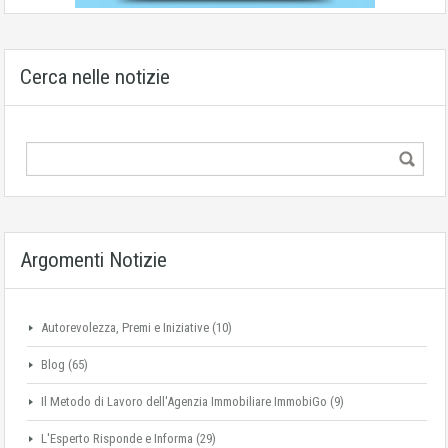
Cerca nelle notizie
Argomenti Notizie
Autorevolezza, Premi e Iniziative
(10)
Blog
(65)
Il Metodo di Lavoro dell'Agenzia Immobiliare ImmobiGo
(9)
L'Esperto Risponde e Informa
(29)