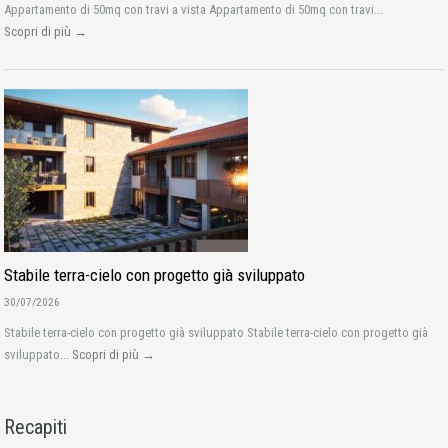
Appartamento di 50mq con travi a vista Appartamento di 50mq con travi...
Scopri di più →
Stabile terra-cielo con progetto già sviluppato
30/07/2026
Stabile terra-cielo con progetto già sviluppato Stabile terra-cielo con progetto già
sviluppato...
Scopri di più →
Recapiti