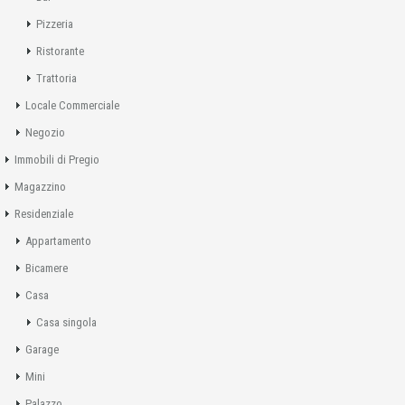
Pizzeria
Ristorante
Trattoria
Locale Commerciale
Negozio
Immobili di Pregio
Magazzino
Residenziale
Appartamento
Bicamere
Casa
Casa singola
Garage
Mini
Palazzo