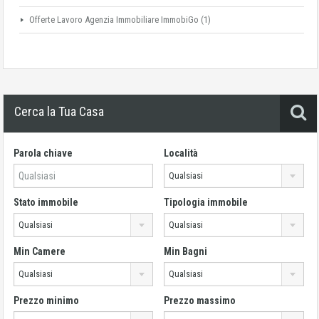
Offerte Lavoro Agenzia Immobiliare ImmobiGo
(1)
Cerca la Tua Casa
Parola chiave
Località
Qualsiasi
Stato immobile
Tipologia immobile
Qualsiasi
Qualsiasi
Min Camere
Min Bagni
Qualsiasi
Qualsiasi
Prezzo minimo
Prezzo massimo