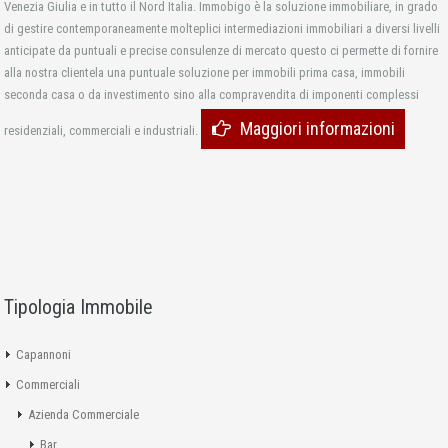
Venezia Giulia e in tutto il Nord Italia. Immobigo è la soluzione immobiliare, in grado
di gestire contemporaneamente molteplici intermediazioni immobiliari a diversi livelli
anticipate da puntuali e precise consulenze di mercato questo ci permette di fornire
alla nostra clientela una puntuale soluzione per immobili prima casa, immobili
seconda casa o da investimento sino alla compravendita di imponenti complessi
Maggiori informazioni
residenziali, commerciali e industriali.
Tipologia Immobile
Capannoni
Commerciali
Azienda Commerciale
Bar