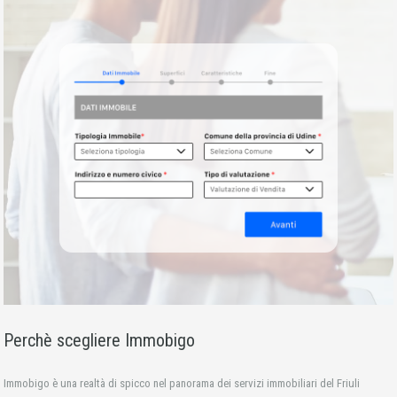
Perchè scegliere Immobigo
Immobigo è una realtà di spicco nel panorama dei servizi immobiliari del Friuli