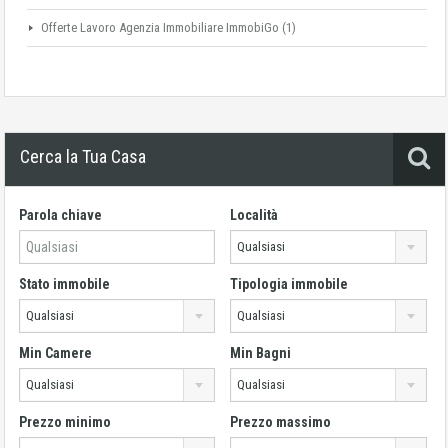
Offerte Lavoro Agenzia Immobiliare ImmobiGo
(1)
Cerca la Tua Casa
Parola chiave
Località
Qualsiasi
Stato immobile
Tipologia immobile
Qualsiasi
Qualsiasi
Min Camere
Min Bagni
Qualsiasi
Qualsiasi
Prezzo minimo
Prezzo massimo