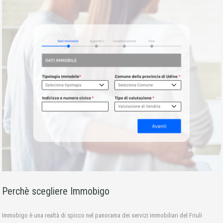
Perchè scegliere Immobigo
Immobigo è una realtà di spicco nel panorama dei servizi immobiliari del Friuli