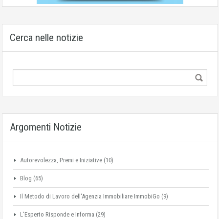
Cerca nelle notizie
Argomenti Notizie
Autorevolezza, Premi e Iniziative
(10)
Blog
(65)
Il Metodo di Lavoro dell'Agenzia Immobiliare ImmobiGo
(9)
L'Esperto Risponde e Informa
(29)