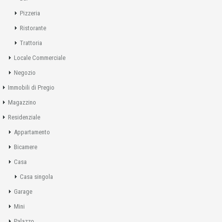
Pizzeria
Ristorante
Trattoria
Locale Commerciale
Negozio
Immobili di Pregio
Magazzino
Residenziale
Appartamento
Bicamere
Casa
Casa singola
Garage
Mini
Palazzo