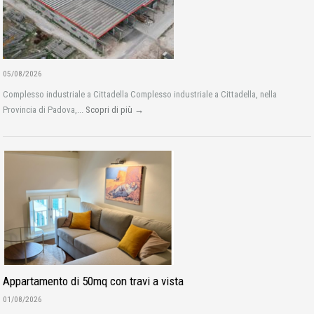
05/08/2026
Complesso industriale a Cittadella Complesso industriale a Cittadella, nella
Provincia di Padova,...
Scopri di più →
Appartamento di 50mq con travi a vista
01/08/2026