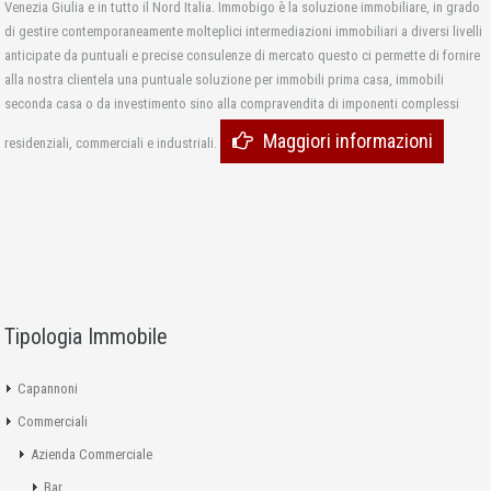
Venezia Giulia e in tutto il Nord Italia. Immobigo è la soluzione immobiliare, in grado
di gestire contemporaneamente molteplici intermediazioni immobiliari a diversi livelli
anticipate da puntuali e precise consulenze di mercato questo ci permette di fornire
alla nostra clientela una puntuale soluzione per immobili prima casa, immobili
seconda casa o da investimento sino alla compravendita di imponenti complessi
Maggiori informazioni
residenziali, commerciali e industriali.
Tipologia Immobile
Capannoni
Commerciali
Azienda Commerciale
Bar