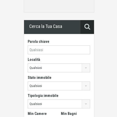
Cerca la Tua Casa
Parola chiave
Località
Qualsiasi
Stato immobile
Qualsiasi
Tipologia immobile
Qualsiasi
Min Camere
Min Bagni