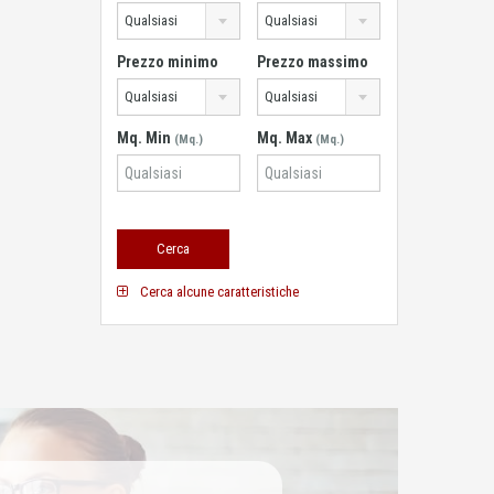
Qualsiasi
Qualsiasi
Prezzo minimo
Prezzo massimo
Qualsiasi
Qualsiasi
Mq. Min
Mq. Max
(Mq.)
(Mq.)
Cerca alcune caratteristiche