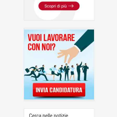
Cerca nelle notizie