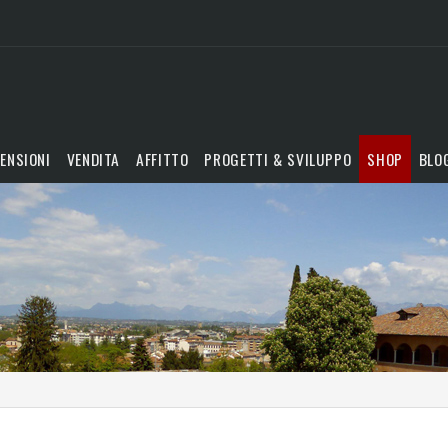
ENSIONI
VENDITA
AFFITTO
PROGETTI & SVILUPPO
SHOP
BLO