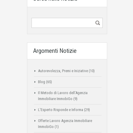
Argomenti Notizie
Autorevolezza, Premi e Iniziative
(10)
Blog
(65)
Il Metodo di Lavoro dell'Agenzia
Immobiliare ImmobiGo
(9)
L'Esperto Risponde e Informa
(29)
Offerte Lavoro Agenzia Immobiliare
ImmobiGo
(1)