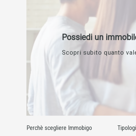
Possiedi un immobil
Scopri subito quanto vale
Perchè scegliere Immobigo
Tipolog