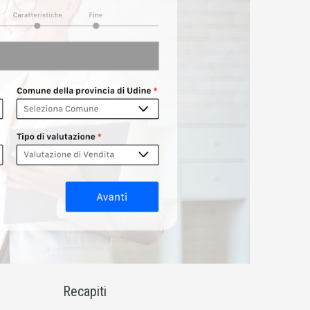
Recapiti