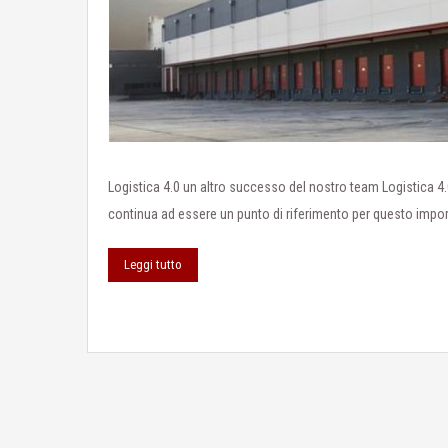
Logistica 4.0 un altro successo del nostro team Logistica
continua ad essere un punto di riferimento per questo imp
Leggi tutto