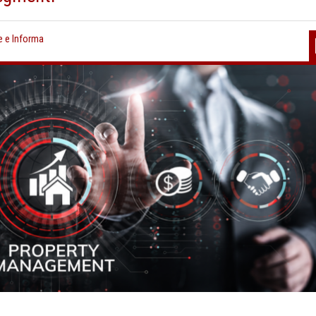
e e Informa