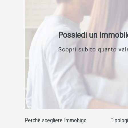
Possiedi un immobil
Scopri subito quanto vale
Perchè scegliere Immobigo
Tipolog