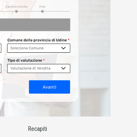
Recapiti