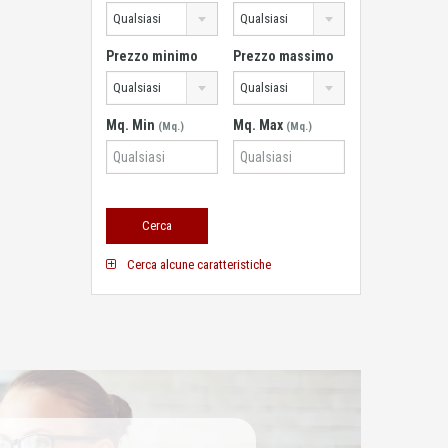
Qualsiasi
Qualsiasi
Prezzo minimo
Prezzo massimo
Qualsiasi
Qualsiasi
Mq. Min
Mq. Max
(Mq.)
(Mq.)
Cerca alcune caratteristiche