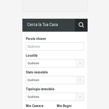
Cerca la Tua Casa
Parola chiave
Località
Qualsiasi
Stato immobile
Qualsiasi
Tipologia immobile
Qualsiasi
Min Camere
Min Bagni