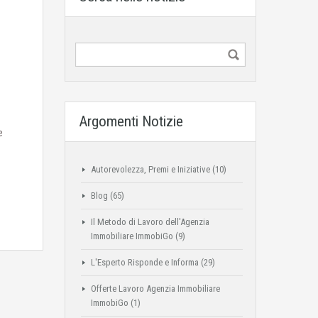
Argomenti Notizie
e
Autorevolezza, Premi e Iniziative
(10)
Blog
(65)
Il Metodo di Lavoro dell'Agenzia
Immobiliare ImmobiGo
(9)
L'Esperto Risponde e Informa
(29)
Offerte Lavoro Agenzia Immobiliare
ImmobiGo
(1)