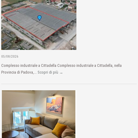
05/08/2026
Complesso industriale a Cittadella Complesso industriale a Cittadella, nella
Provincia di Padova,...
Scopri di più →