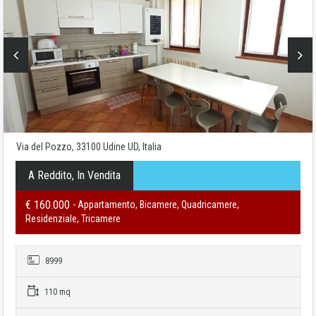
Via del Pozzo, 33100 Udine UD, Italia
A Reddito, In Vendita
€ 160.000
- Appartamento, Bicamere, Quadricamere,
Residenziale, Tricamere
8999
110 mq