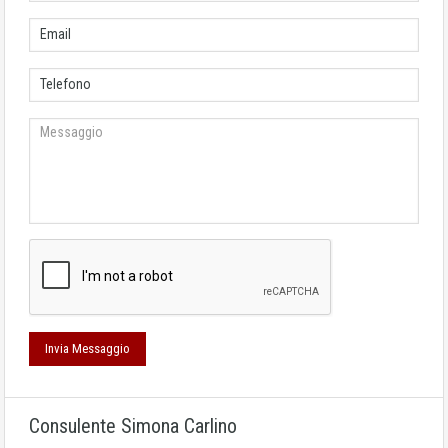
Consulente Simona Carlino