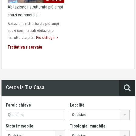
Abitazione ristrutturata più ampi
spazi commerciali
Abitazione ristrutturata più ampi
spazi commerciali Abitazione
ristrutturata più…
Più dettagli
Trattativa riservata
Cerca la Tua Casa
Parola chiave
Località
Qualsiasi
Stato immobile
Tipologia immobile
Qualsiasi
Qualsiasi