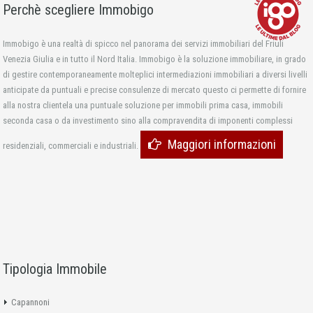
Perchè scegliere Immobigo
Immobigo è una realtà di spicco nel panorama dei servizi immobiliari del Friuli
Venezia Giulia e in tutto il Nord Italia. Immobigo è la soluzione immobiliare, in grado
di gestire contemporaneamente molteplici intermediazioni immobiliari a diversi livelli
anticipate da puntuali e precise consulenze di mercato questo ci permette di fornire
alla nostra clientela una puntuale soluzione per immobili prima casa, immobili
seconda casa o da investimento sino alla compravendita di imponenti complessi
Maggiori informazioni
residenziali, commerciali e industriali.
Tipologia Immobile
Capannoni