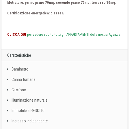
Metrature: primo piano 70mq, secondo piano 70mq, terrazzo 10mq.
Certificazione energetica: classe E
CLICCA QUI
per vedere subito tutti gli APPARTAMENTI della nostra Agenzia
.
Caratteristiche
Caminetto
Canna fumaria
Citofono
Illuminazione naturale
Immobile a REDDITO
Ingresso indipendente