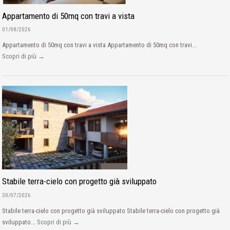
Appartamento di 50mq con travi a vista
01/08/2026
Appartamento di 50mq con travi a vista Appartamento di 50mq con travi...
Scopri di più →
Stabile terra-cielo con progetto già sviluppato
30/07/2026
Stabile terra-cielo con progetto già sviluppato Stabile terra-cielo con progetto già
sviluppato...
Scopri di più →