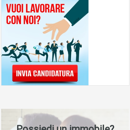
Possiedi un immobile?