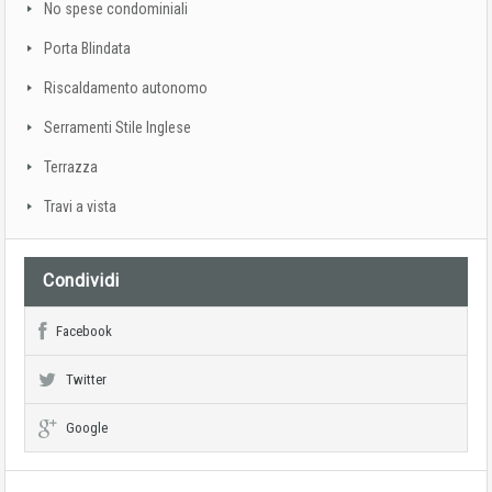
No spese condominiali
Porta Blindata
Riscaldamento autonomo
Serramenti Stile Inglese
Terrazza
Travi a vista
Condividi
Facebook
Twitter
Google