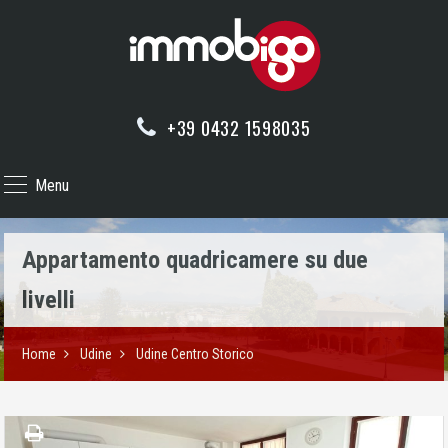
+39 0432 1598035
Menu
Appartamento quadricamere su due
livelli
Home
Udine
Udine Centro Storico