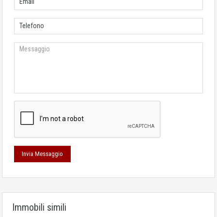
Immobili simili