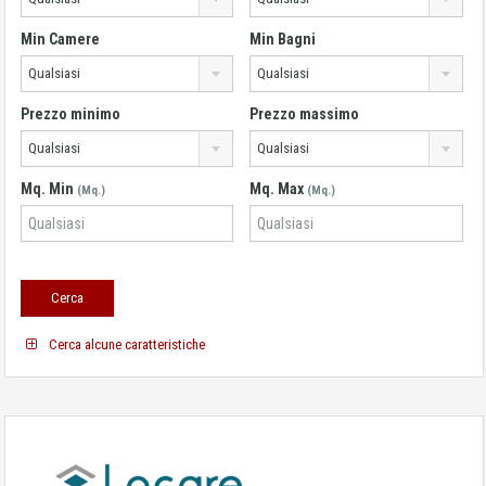
Min Camere
Min Bagni
Qualsiasi
Qualsiasi
Prezzo minimo
Prezzo massimo
Qualsiasi
Qualsiasi
Mq. Min
Mq. Max
(Mq.)
(Mq.)
Cerca alcune caratteristiche