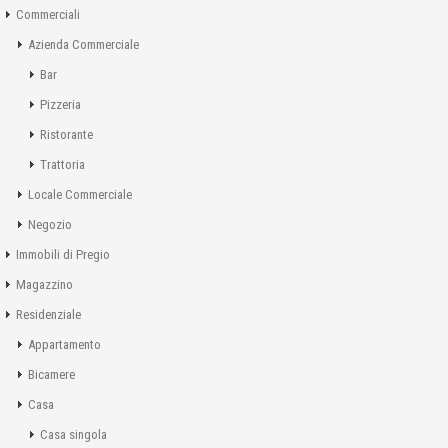
Commerciali
Azienda Commerciale
Bar
Pizzeria
Ristorante
Trattoria
Locale Commerciale
Negozio
Immobili di Pregio
Magazzino
Residenziale
Appartamento
Bicamere
Casa
Casa singola