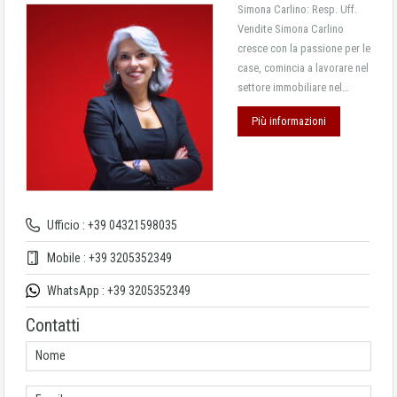
Simona Carlino: Resp. Uff.
Vendite Simona Carlino
cresce con la passione per le
case, comincia a lavorare nel
settore immobiliare nel…
Più informazioni
Ufficio : +39 04321598035
Mobile : +39 3205352349
WhatsApp : +39 3205352349
Contatti