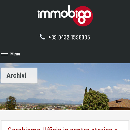
+39 0432 1598035
Menu
Archivi