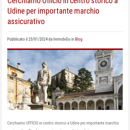
Cerchiamo Ufficio in centro storico a
Udine per importante marchio
assicurativo
Pubblicato il
23/01/2024
da
ImmobiGo
in
Blog
Cerchiamo UFFICIO in centro storico a Udine per importante marchio