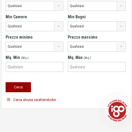
Qualsiasi
Qualsiasi
Min Camere
Min Bagni
Qualsiasi
Qualsiasi
Prezzo minimo
Prezzo massimo
Qualsiasi
Qualsiasi
Mq. Min
Mq. Max
(Mq.)
(Mq.)
Cerca alcune caratteristiche