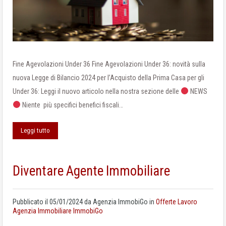
Fine Agevolazioni Under 36 Fine Agevolazioni Under 36: novità sulla
nuova Legge di Bilancio 2024 per l’Acquisto della Prima Casa per gli
Under 36: Leggi il nuovo articolo nella nostra sezione delle
NEWS
Niente più specifici benefici fiscali…
Leggi tutto
Diventare Agente Immobiliare
Pubblicato il
05/01/2024
da
Agenzia ImmobiGo
in
Offerte Lavoro
Agenzia Immobiliare ImmobiGo