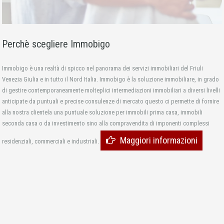
Perchè scegliere Immobigo
Immobigo è una realtà di spicco nel panorama dei servizi immobiliari del Friuli
Venezia Giulia e in tutto il Nord Italia. Immobigo è la soluzione immobiliare, in grado
di gestire contemporaneamente molteplici intermediazioni immobiliari a diversi livelli
anticipate da puntuali e precise consulenze di mercato questo ci permette di fornire
alla nostra clientela una puntuale soluzione per immobili prima casa, immobili
seconda casa o da investimento sino alla compravendita di imponenti complessi
Maggiori informazioni
residenziali, commerciali e industriali.