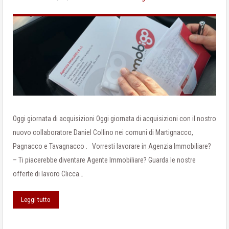
Oggi giornata di acquisizioni Oggi giornata di acquisizioni con il nostro
nuovo collaboratore Daniel Collino nei comuni di Martignacco,
Pagnacco e Tavagnacco . Vorresti lavorare in Agenzia Immobiliare?
– Ti piacerebbe diventare Agente Immobiliare? Guarda le nostre
offerte di lavoro Clicca…
Leggi tutto