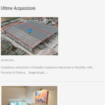
Ultime Acquisizioni
05/08/2026
Complesso industriale a Cittadella Complesso industriale a Cittadella, nella
Provincia di Padova,...
Scopri di più →