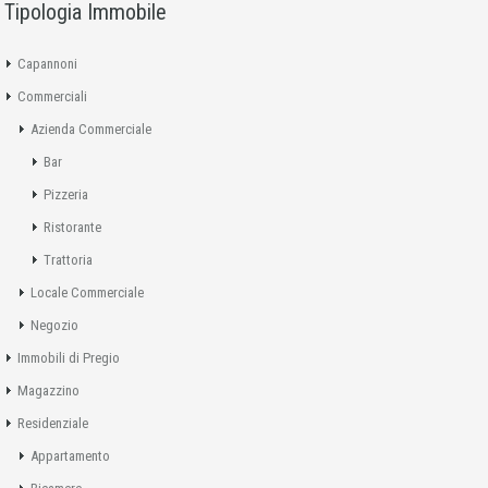
Tipologia Immobile
Capannoni
Commerciali
Azienda Commerciale
Bar
Pizzeria
Ristorante
Trattoria
Locale Commerciale
Negozio
Immobili di Pregio
Magazzino
Residenziale
Appartamento