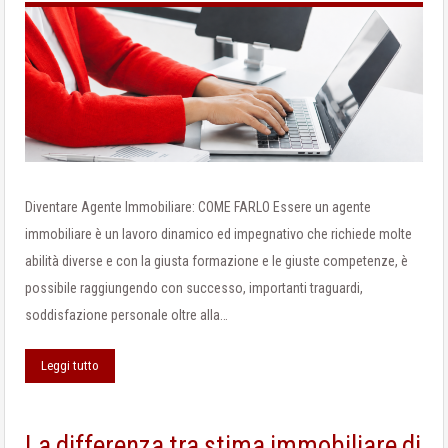
Diventare Agente Immobiliare: COME FARLO Essere un agente
immobiliare è un lavoro dinamico ed impegnativo che richiede molte
abilità diverse e con la giusta formazione e le giuste competenze, è
possibile raggiungendo con successo, importanti traguardi,
soddisfazione personale oltre alla…
Leggi tutto
La differenza tra stima immobiliare di