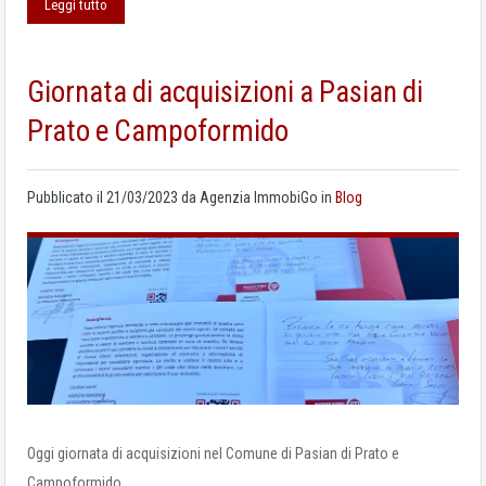
Leggi tutto
Giornata di acquisizioni a Pasian di
Prato e Campoformido
Pubblicato il
21/03/2023
da
Agenzia ImmobiGo
in
Blog
Oggi giornata di acquisizioni nel Comune di Pasian di Prato e
Campoformido