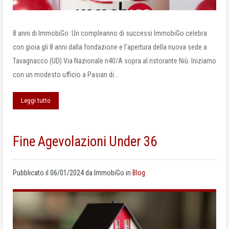
8 anni di ImmobiGo: Un compleanno di successi ImmobiGo celebra
con gioia gli 8 anni dalla fondazione e l’apertura della nuova sede a
Tavagnacco (UD) Via Nazionale n40/A sopra al ristorante Niù. Iniziamo
con un modesto ufficio a Pasian di…
Leggi tutto
Fine Agevolazioni Under 36
Pubblicato il
06/01/2024
da
ImmobiGo
in
Blog