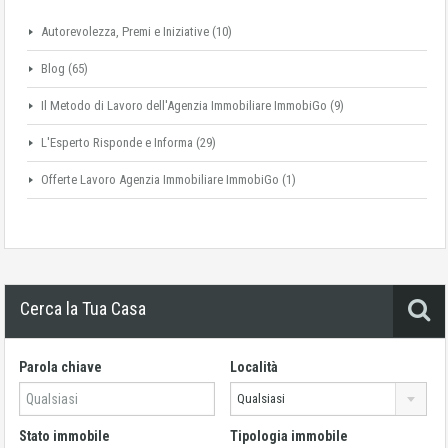
Autorevolezza, Premi e Iniziative
(10)
Blog
(65)
Il Metodo di Lavoro dell'Agenzia Immobiliare ImmobiGo
(9)
L'Esperto Risponde e Informa
(29)
Offerte Lavoro Agenzia Immobiliare ImmobiGo
(1)
Cerca la Tua Casa
Parola chiave
Località
Qualsiasi
Stato immobile
Tipologia immobile