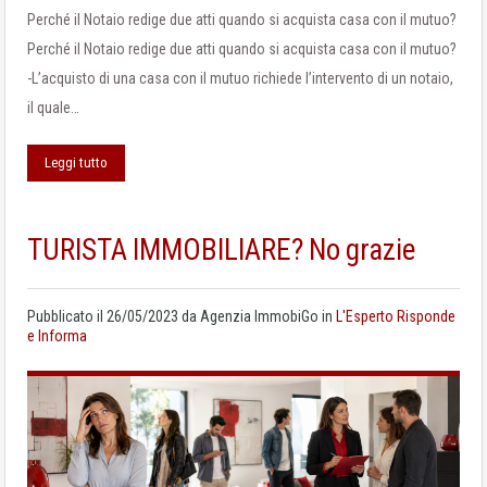
Perché il Notaio redige due atti quando si acquista casa con il mutuo?
Perché il Notaio redige due atti quando si acquista casa con il mutuo?
-L’acquisto di una casa con il mutuo richiede l’intervento di un notaio,
il quale…
Leggi tutto
TURISTA IMMOBILIARE? No grazie
Pubblicato il
26/05/2023
da
Agenzia ImmobiGo
in
L'Esperto Risponde
e Informa