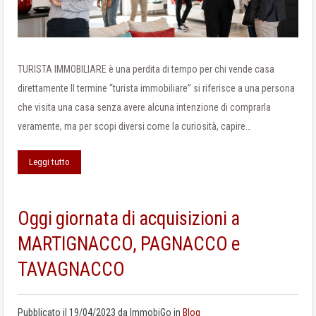
TURISTA IMMOBILIARE è una perdita di tempo per chi vende casa
direttamente Il termine “turista immobiliare” si riferisce a una persona
che visita una casa senza avere alcuna intenzione di comprarla
veramente, ma per scopi diversi come la curiosità, capire…
Leggi tutto
Oggi giornata di acquisizioni a
MARTIGNACCO, PAGNACCO e
TAVAGNACCO
Pubblicato il
19/04/2023
da
ImmobiGo
in
Blog