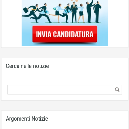
Cerca nelle notizie
Argomenti Notizie