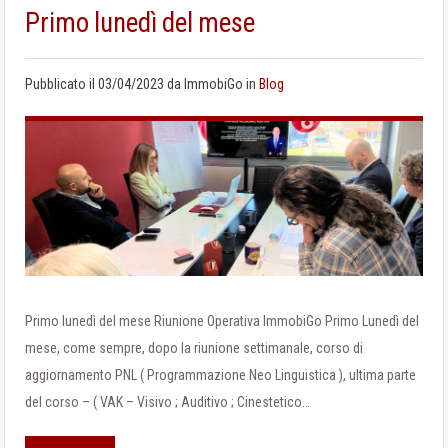
Primo lunedì del mese
Pubblicato il
03/04/2023
da
ImmobiGo
in
Blog
Primo lunedì del mese Riunione Operativa ImmobiGo Primo Lunedì del
mese, come sempre, dopo la riunione settimanale, corso di
aggiornamento PNL ( Programmazione Neo Linguistica ), ultima parte
del corso – ( VAK – Visivo ; Auditivo ; Cinestetico…