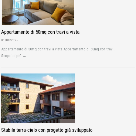
Appartamento di 50mq con travi a vista
01/08/2026
Appartamento di 50mq con travi a vista Appartamento di 50mq con travi...
Scopri di più →
Stabile terra-cielo con progetto già sviluppato