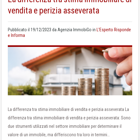
vendita e perizia asseverata
Pubblicato il
19/12/2023
da
Agenzia ImmobiGo
in
L'Esperto Risponde
e Informa
La differenza tra stima immobiliare di vendita e perizia asseverata La
differenza tra stima immobiliare di vendita e perizia asseverata: Sono
due strumenti utilizzati nel settore immobiliare per determinare il
valore di un immobile, ma differiscono tra loro in termini…