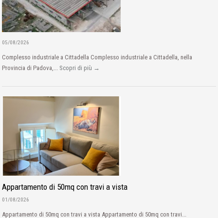
05/08/2026
Complesso industriale a Cittadella Complesso industriale a Cittadella, nella
Provincia di Padova,...
Scopri di più →
Appartamento di 50mq con travi a vista
01/08/2026
Appartamento di 50mq con travi a vista Appartamento di 50mq con travi...