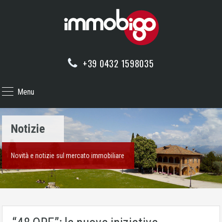
+39 0432 1598035
Menu
Notizie
Novità e notizie sul mercato immobiliare