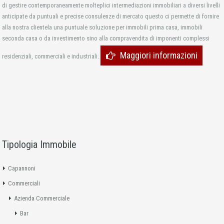
di gestire contemporaneamente molteplici intermediazioni immobiliari a diversi livelli
anticipate da puntuali e precise consulenze di mercato questo ci permette di fornire
alla nostra clientela una puntuale soluzione per immobili prima casa, immobili
seconda casa o da investimento sino alla compravendita di imponenti complessi
Maggiori informazioni
residenziali, commerciali e industriali.
Tipologia Immobile
Capannoni
Commerciali
Azienda Commerciale
Bar