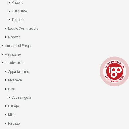
Pizzeria
Ristorante
Trattoria
Locale Commerciale
Negozio
Immobili di Pregio
Magazzino
Residenziale
Appartamento
Bicamere
Casa
Casa singola
Garage
Mini
Palazzo