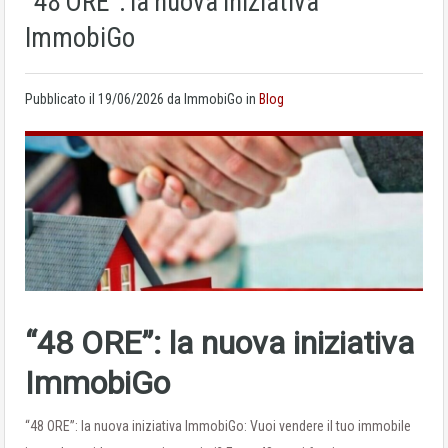
“48 ORE”: la nuova iniziativa
ImmobiGo
Pubblicato il
19/06/2026
da ImmobiGo in
Blog
“48 ORE”: la nuova iniziativa
ImmobiGo
“48 ORE”: la nuova iniziativa ImmobiGo: Vuoi vendere il tuo immobile