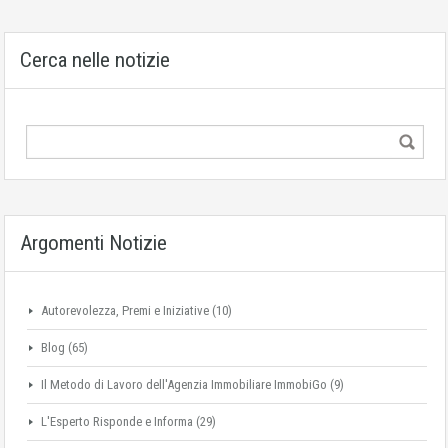
Cerca nelle notizie
Argomenti Notizie
Autorevolezza, Premi e Iniziative
(10)
Blog
(65)
Il Metodo di Lavoro dell'Agenzia Immobiliare ImmobiGo
(9)
L'Esperto Risponde e Informa
(29)