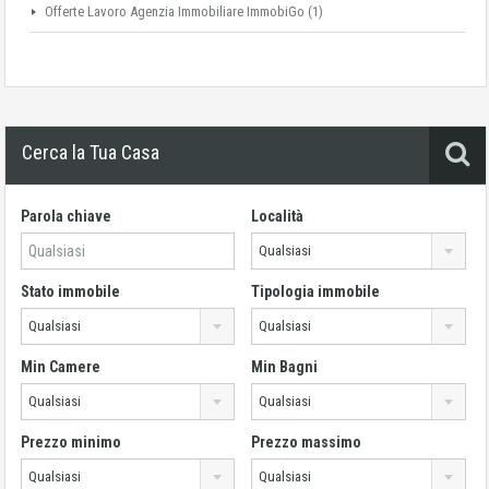
Offerte Lavoro Agenzia Immobiliare ImmobiGo
(1)
Cerca la Tua Casa
Parola chiave
Località
Qualsiasi
Stato immobile
Tipologia immobile
Qualsiasi
Qualsiasi
Min Camere
Min Bagni
Qualsiasi
Qualsiasi
Prezzo minimo
Prezzo massimo
Qualsiasi
Qualsiasi