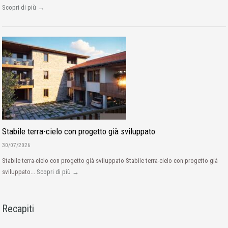
Scopri di più →
Stabile terra-cielo con progetto già sviluppato
30/07/2026
Stabile terra-cielo con progetto già sviluppato Stabile terra-cielo con progetto già
sviluppato...
Scopri di più →
Recapiti