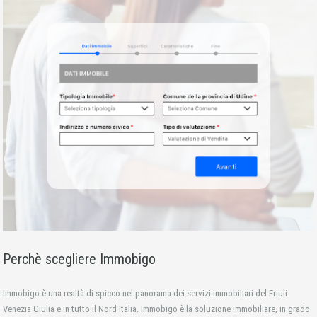
Perchè scegliere Immobigo
Immobigo è una realtà di spicco nel panorama dei servizi immobiliari del Friuli
Venezia Giulia e in tutto il Nord Italia. Immobigo è la soluzione immobiliare, in grado