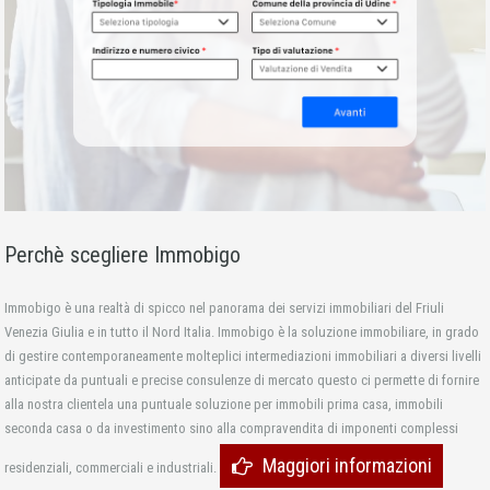
Perchè scegliere Immobigo
Immobigo è una realtà di spicco nel panorama dei servizi immobiliari del Friuli
Venezia Giulia e in tutto il Nord Italia. Immobigo è la soluzione immobiliare, in grado
di gestire contemporaneamente molteplici intermediazioni immobiliari a diversi livelli
anticipate da puntuali e precise consulenze di mercato questo ci permette di fornire
alla nostra clientela una puntuale soluzione per immobili prima casa, immobili
seconda casa o da investimento sino alla compravendita di imponenti complessi
Maggiori informazioni
residenziali, commerciali e industriali.