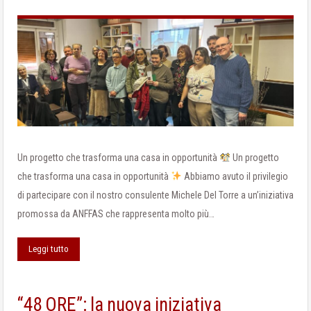
Un progetto che trasforma una casa in opportunità
Un progetto
che trasforma una casa in opportunità
Abbiamo avuto il privilegio
di partecipare con il nostro consulente Michele Del Torre a un’iniziativa
promossa da ANFFAS che rappresenta molto più…
Leggi tutto
“48 ORE”: la nuova iniziativa