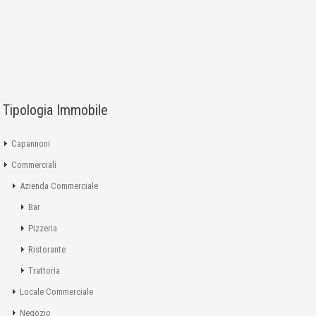
Tipologia Immobile
Capannoni
Commerciali
Azienda Commerciale
Bar
Pizzeria
Ristorante
Trattoria
Locale Commerciale
Negozio