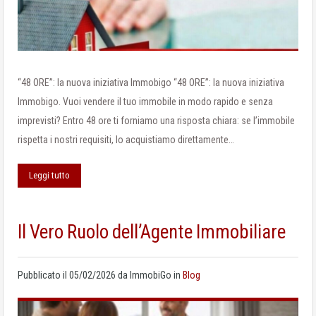
“48 ORE”: la nuova iniziativa Immobigo “48 ORE”: la nuova iniziativa
Immobigo. Vuoi vendere il tuo immobile in modo rapido e senza
imprevisti? Entro 48 ore ti forniamo una risposta chiara: se l’immobile
rispetta i nostri requisiti, lo acquistiamo direttamente…
Leggi tutto
Il Vero Ruolo dell’Agente Immobiliare
Pubblicato il
05/02/2026
da
ImmobiGo
in
Blog