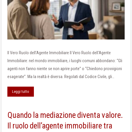
Il Vero Ruolo dell’Agente Immobiliare Il Vero Ruolo dell’Agente
Immobiliare: nel mondo immobiliare, i luoghi comuni abbondano: “Gli
agenti non fanno niente se non aprire porte” o “Chiedono provvigioni
esagerate”. Ma la realtà è diversa. Regolati dal Codice Civile, gli…
Leggi tutto
Quando la mediazione diventa valore.
Il ruolo dell’agente immobiliare tra