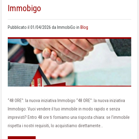
Immobigo
Pubblicato il
01/04/2026
da
ImmobiGo
in
Blog
“48 ORE”: la nuova iniziativa Immobigo “48 ORE”: la nuova iniziativa
Immobigo: Vuoi vendere il tuo immobile in modo rapido e senza
imprevisti? Entro 48 ore ti forniamo una risposta chiara: se l’immobile
rispetta i nostri requisiti, lo acquistiamo direttamente…