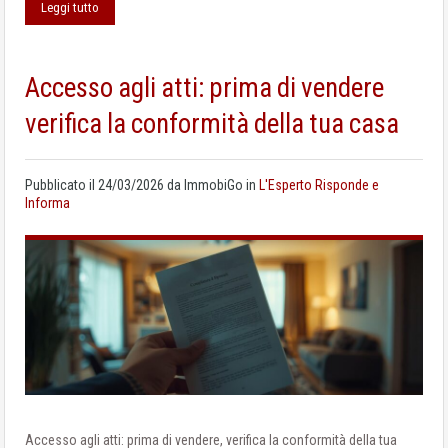
Leggi tutto
Accesso agli atti: prima di vendere
verifica la conformità della tua casa
Pubblicato il
24/03/2026
da
ImmobiGo
in
L'Esperto Risponde e
Informa
Accesso agli atti: prima di vendere, verifica la conformità della tua