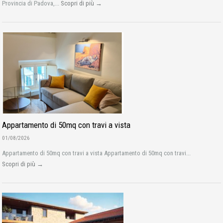
Provincia di Padova,...
Scopri di più →
Appartamento di 50mq con travi a vista
01/08/2026
Appartamento di 50mq con travi a vista Appartamento di 50mq con travi...
Scopri di più →