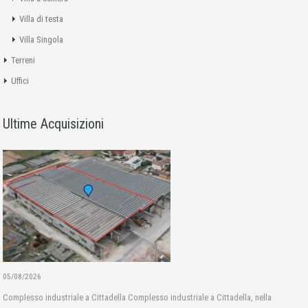
Villa di testa
Villa Singola
Terreni
Uffici
Ultime Acquisizioni
05/08/2026
Complesso industriale a Cittadella Complesso industriale a Cittadella, nella