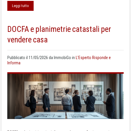
Leggi tutto
DOCFA e planimetrie catastali per
vendere casa
Pubblicato il
11/05/2026
da
ImmobiGo
in
L'Esperto Risponde e
Informa