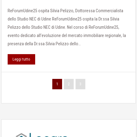
ReForumUdine25 ospita Silvia Pelizzo, Dottoressa Commercialista
dello Studio NEC di Udine ReForumUdine25 ospita la Dr.ssa Silvia
Pelizzo dello Studio NEC di Udine. Nel corso di ReForumUdine25,
evento dedicato all’evoluzione del mercato immobiliare regionale, la
presenza della Dr.ssa Silvia Pelizzo dello…
Leggi tutto
1
2
3