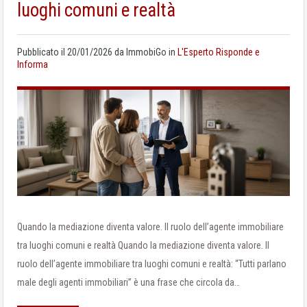
luoghi comuni e realtà
Pubblicato il
20/01/2026
da
ImmobiGo
in
L'Esperto Risponde e
Informa
Quando la mediazione diventa valore. Il ruolo dell’agente immobiliare
tra luoghi comuni e realtà Quando la mediazione diventa valore. Il
ruolo dell’agente immobiliare tra luoghi comuni e realtà: “Tutti parlano
male degli agenti immobiliari” è una frase che circola da…