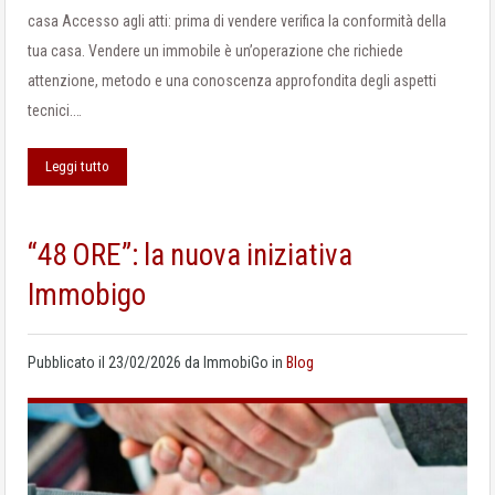
casa Accesso agli atti: prima di vendere verifica la conformità della
tua casa. Vendere un immobile è un’operazione che richiede
attenzione, metodo e una conoscenza approfondita degli aspetti
tecnici.…
Leggi tutto
“48 ORE”: la nuova iniziativa
Immobigo
Pubblicato il
23/02/2026
da
ImmobiGo
in
Blog