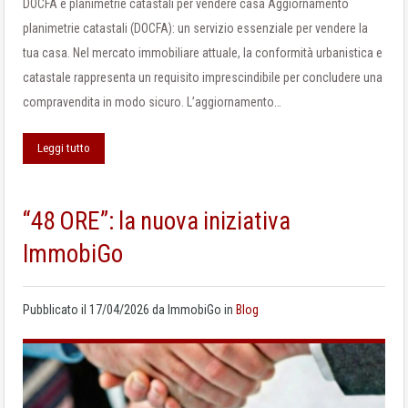
DOCFA e planimetrie catastali per vendere casa Aggiornamento
planimetrie catastali (DOCFA): un servizio essenziale per vendere la
tua casa. Nel mercato immobiliare attuale, la conformità urbanistica e
catastale rappresenta un requisito imprescindibile per concludere una
compravendita in modo sicuro. L’aggiornamento…
Leggi tutto
“48 ORE”: la nuova iniziativa
ImmobiGo
Pubblicato il
17/04/2026
da
ImmobiGo
in
Blog