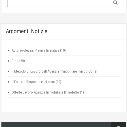
Argomenti Notizie
Autorevolezza, Premi e Iniziative
(10)
Blog
(65)
Il Metodo di Lavoro dell'Agenzia Immobiliare ImmobiGo
(9)
L'Esperto Risponde e Informa
(29)
Offerte Lavoro Agenzia Immobiliare ImmobiGo
(1)