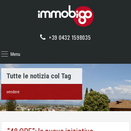
+39 0432 1598035
Menu
Tutte le notizia col Tag
vendere