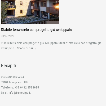
Stabile terra-cielo con progetto già sviluppato
30/07/2026
Stabile terra-cielo con progetto già sviluppato Stabile terra-cielo con progetto già
sviluppato...
Scopri di più →
Recapiti
Via Nazionale 40/A
33101 Tavagnacco UD
Telefono: +39 0432 1598035
Email:
info@immobigo.it