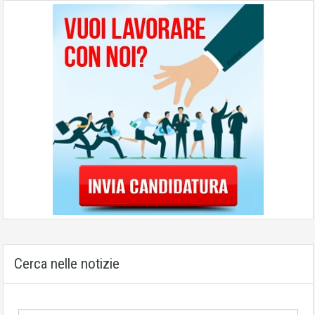
Cerca nelle notizie