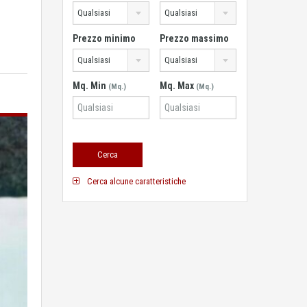
Qualsiasi
Qualsiasi
Prezzo minimo
Prezzo massimo
Qualsiasi
Qualsiasi
Mq. Min
Mq. Max
(Mq.)
(Mq.)
Cerca alcune caratteristiche