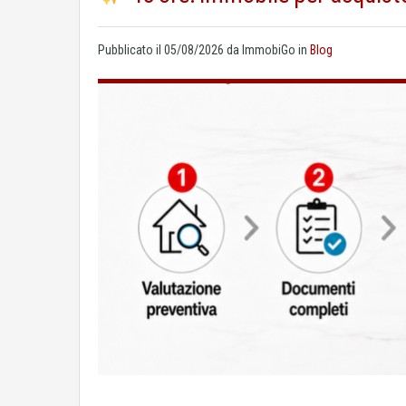
Pubblicato il
05/08/2026
da
ImmobiGo
in
Blog