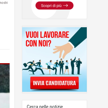
nostri
Cerca nelle notizie