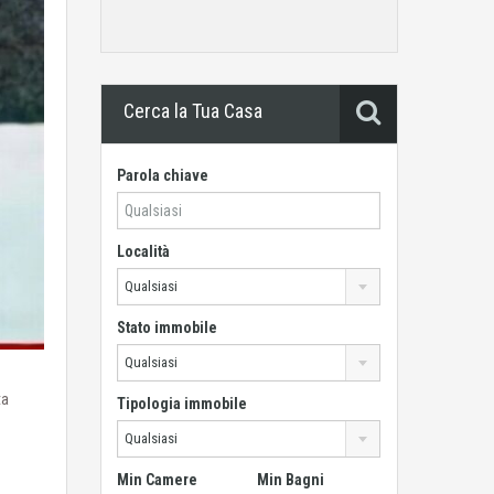
Cerca la Tua Casa
Parola chiave
Località
Qualsiasi
Stato immobile
Qualsiasi
ta
Tipologia immobile
Qualsiasi
Min Camere
Min Bagni