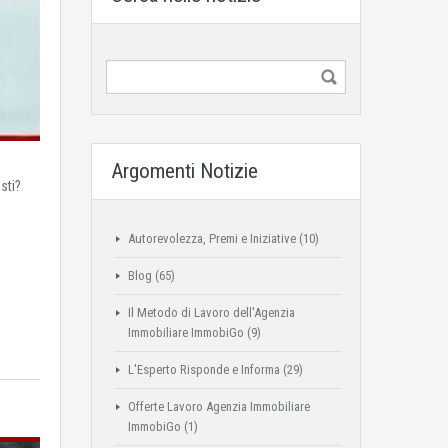
Argomenti Notizie
sti?
Autorevolezza, Premi e Iniziative
(10)
Blog
(65)
Il Metodo di Lavoro dell'Agenzia
Immobiliare ImmobiGo
(9)
L'Esperto Risponde e Informa
(29)
Offerte Lavoro Agenzia Immobiliare
ImmobiGo
(1)