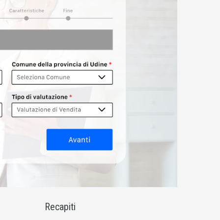
Recapiti