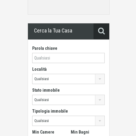
Cerca la Tua Casa
Parola chiave
Località
Qualsiasi
Stato immobile
Qualsiasi
Tipologia immobile
Qualsiasi
Min Camere
Min Bagni