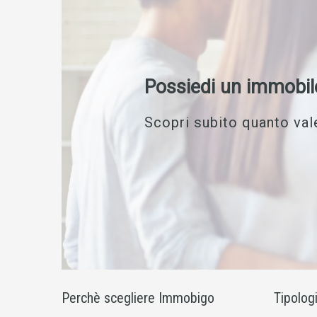
Possiedi un immobil
Scopri subito quanto vale
Perchè scegliere Immobigo
Tipolog