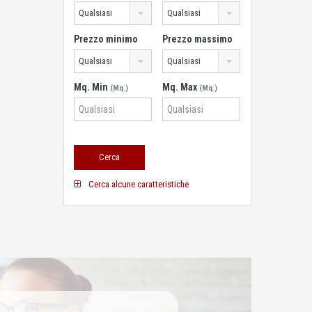
Qualsiasi
Qualsiasi
Prezzo minimo
Prezzo massimo
Qualsiasi
Qualsiasi
Mq. Min
Mq. Max
(Mq.)
(Mq.)
Cerca alcune caratteristiche