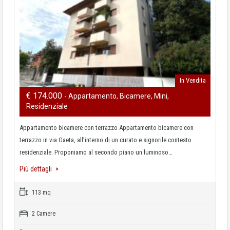
In Vendita
€ 174.000
- Appartamento, Bicamere, Mini,
Residenziale
Appartamento bicamere con terrazzo Appartamento bicamere con
terrazzo in via Gaeta, all’interno di un curato e signorile contesto
residenziale. Proponiamo al secondo piano un luminoso…
Più dettagli
113 mq
2 Camere