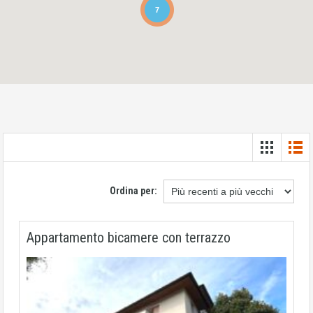
7
Ordina per:
Appartamento bicamere con terrazzo