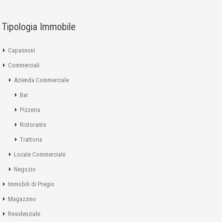
Tipologia Immobile
Capannoni
Commerciali
Azienda Commerciale
Bar
Pizzeria
Ristorante
Trattoria
Locale Commerciale
Negozio
Immobili di Pregio
Magazzino
Residenziale