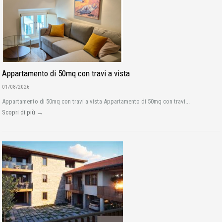
Appartamento di 50mq con travi a vista
01/08/2026
Appartamento di 50mq con travi a vista Appartamento di 50mq con travi...
Scopri di più →