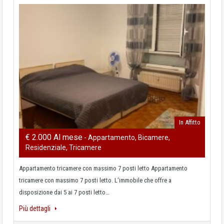
In Affitto
€ 2.000 Al mese
- Appartamento, Bicamere,
Residenziale, Tricamere
Appartamento tricamere con massimo 7 posti letto Appartamento
tricamere con massimo 7 posti letto. L’immobile che offre a
disposizione dai 5 ai 7 posti letto…
Più dettagli