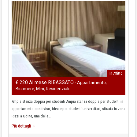
In Affitto
€ 220 Al mese RIBASSATO
- Appartamento,
Bicamere, Mini, Residenziale
Ampia stanza doppia per studenti Ampia stanza doppia per studenti in
appartamento condiviso, ideale per studenti universitari, situata in zona
Rizzi a Udine, una delle…
Più dettagli