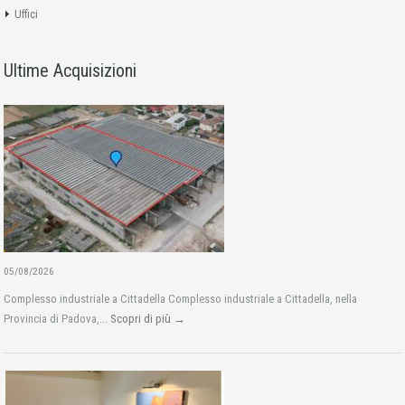
Uffici
Ultime Acquisizioni
05/08/2026
Complesso industriale a Cittadella Complesso industriale a Cittadella, nella
Provincia di Padova,...
Scopri di più →