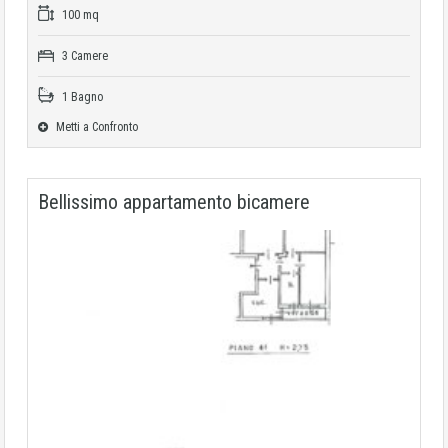
100 mq
3 Camere
1 Bagno
Metti a Confronto
Bellissimo appartamento bicamere