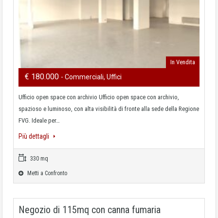
In Vendita
€ 180.000
- Commerciali, Uffici
Ufficio open space con archivio Ufficio open space con archivio,
spazioso e luminoso, con alta visibilità di fronte alla sede della Regione
FVG. Ideale per…
Più dettagli
330 mq
Metti a Confronto
Negozio di 115mq con canna fumaria