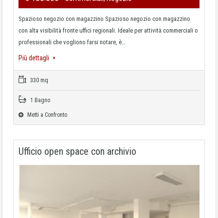
Spazioso negozio con magazzino Spazioso negozio con magazzino
con alta visibilità fronte uffici regionali. Ideale per attività commerciali o
professionali che vogliono farsi notare, è…
Più dettagli
330 mq
1 Bagno
Metti a Confronto
Ufficio open space con archivio