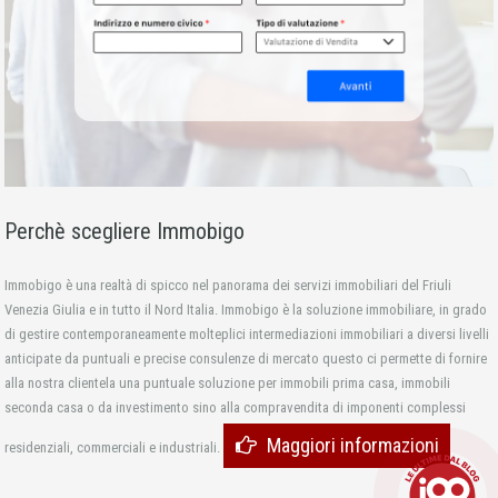
Perchè scegliere Immobigo
Immobigo è una realtà di spicco nel panorama dei servizi immobiliari del Friuli
Venezia Giulia e in tutto il Nord Italia. Immobigo è la soluzione immobiliare, in grado
di gestire contemporaneamente molteplici intermediazioni immobiliari a diversi livelli
anticipate da puntuali e precise consulenze di mercato questo ci permette di fornire
alla nostra clientela una puntuale soluzione per immobili prima casa, immobili
seconda casa o da investimento sino alla compravendita di imponenti complessi
Maggiori informazioni
residenziali, commerciali e industriali.