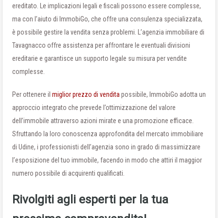
ereditato. Le implicazioni legali e fiscali possono essere complesse,
ma con l’aiuto di ImmobiGo, che offre una consulenza specializzata,
è possibile gestire la vendita senza problemi. L’agenzia immobiliare di
Tavagnacco offre assistenza per affrontare le eventuali divisioni
ereditarie e garantisce un supporto legale su misura per vendite
complesse.
Per ottenere il
miglior prezzo di vendita
possibile, ImmobiGo adotta un
approccio integrato che prevede l’ottimizzazione del valore
dell’immobile attraverso azioni mirate e una promozione efficace.
Sfruttando la loro conoscenza approfondita del mercato immobiliare
di Udine, i professionisti dell’agenzia sono in grado di massimizzare
l’esposizione del tuo immobile, facendo in modo che attiri il maggior
numero possibile di acquirenti qualificati.
Rivolgiti agli esperti per la tua