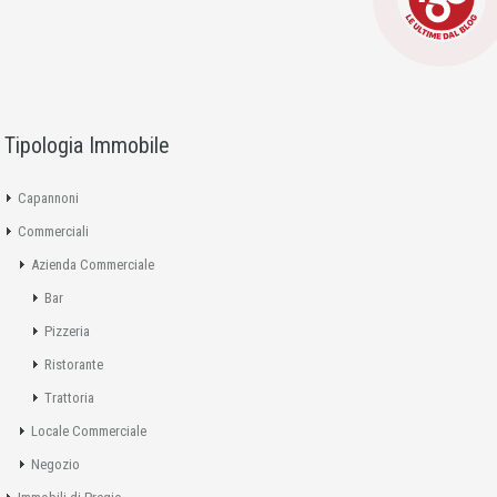
Tipologia Immobile
Capannoni
Commerciali
Azienda Commerciale
Bar
Pizzeria
Ristorante
Trattoria
Locale Commerciale
Negozio