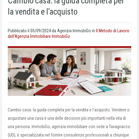
Cambio casa: la guida completa per
la vendita e l’acquisto
Pubblicato il
05/09/2024
da Agenzia ImmobiGo in
Il Metodo di Lavoro
dell'Agenzia Immobiliare ImmobiGo
Cambio casa: la guida completa per la vendita e l’acquisto. Vendere o
acquistare una casa è una delle decisioni più importanti nella vita di
una persona. ImmobiGo, agenzia immobiliare con sede a Tavagnacco
(UD), è specializzata nel fornire consulenze professionali a chiunque