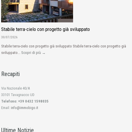
Stabile terra-cielo con progetto già sviluppato
30/07/2026
Stabile terra-cielo con progetto già sviluppato Stabile terra-cielo con progetto già
sviluppato...
Scopri di più →
Recapiti
Via Nazionale 40/A
33101 Tavagnacco UD
Telefono: +39 0432 1598035
Email:
info@immobigo.it
Ultime Notizie