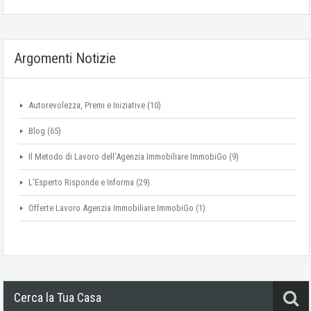
Argomenti Notizie
Autorevolezza, Premi e Iniziative
(10)
Blog
(65)
Il Metodo di Lavoro dell'Agenzia Immobiliare ImmobiGo
(9)
L'Esperto Risponde e Informa
(29)
Offerte Lavoro Agenzia Immobiliare ImmobiGo
(1)
Cerca la Tua Casa