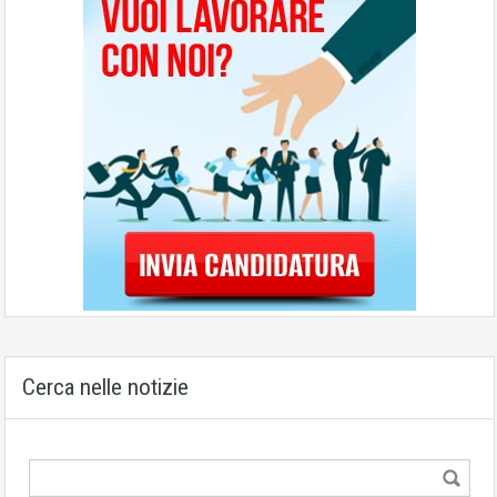
Cerca nelle notizie