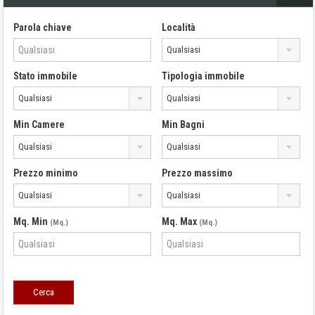
Parola chiave
Località
Qualsiasi
Stato immobile
Tipologia immobile
Qualsiasi
Qualsiasi
Min Camere
Min Bagni
Qualsiasi
Qualsiasi
Prezzo minimo
Prezzo massimo
Qualsiasi
Qualsiasi
Mq. Min
Mq. Max
(Mq.)
(Mq.)