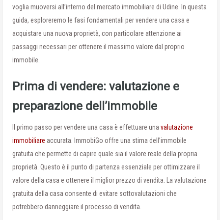
voglia muoversi all’interno del mercato immobiliare di Udine. In questa
guida, esploreremo le fasi fondamentali per vendere una casa e
acquistare una nuova proprietà, con particolare attenzione ai
passaggi necessari per ottenere il massimo valore dal proprio
immobile.
Prima di vendere: valutazione e
preparazione dell’immobile
Il primo passo per vendere una casa è effettuare una
valutazione
immobiliare
accurata. ImmobiGo offre una stima dell’immobile
gratuita che permette di capire quale sia il valore reale della propria
proprietà. Questo è il punto di partenza essenziale per ottimizzare il
valore della casa e ottenere il miglior prezzo di vendita. La valutazione
gratuita della casa consente di evitare sottovalutazioni che
potrebbero danneggiare il processo di vendita.