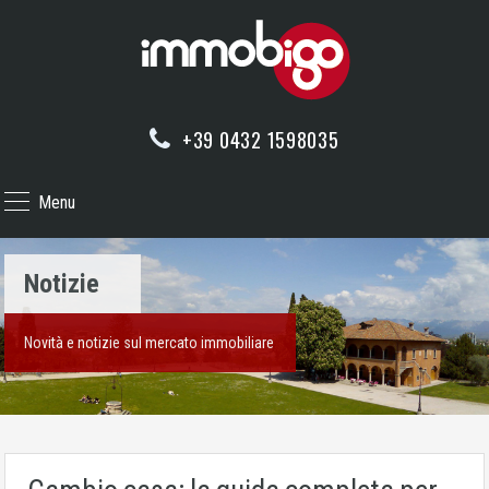
+39 0432 1598035
Menu
Notizie
Novità e notizie sul mercato immobiliare