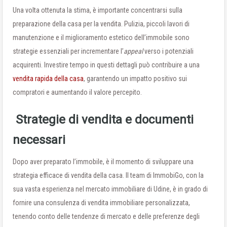
Una volta ottenuta la stima, è importante concentrarsi sulla
preparazione della casa per la vendita. Pulizia, piccoli lavori di
manutenzione e il miglioramento estetico dell’immobile sono
strategie essenziali per incrementare l’
appeal
verso i potenziali
acquirenti. Investire tempo in questi dettagli può contribuire a una
vendita rapida della casa
, garantendo un impatto positivo sui
compratori e aumentando il valore percepito.
Strategie di vendita e documenti
necessari
Dopo aver preparato l’immobile, è il momento di sviluppare una
strategia efficace di vendita della casa. Il team di ImmobiGo, con la
sua vasta esperienza nel mercato immobiliare di Udine, è in grado di
fornire una consulenza di vendita immobiliare personalizzata,
tenendo conto delle tendenze di mercato e delle preferenze degli