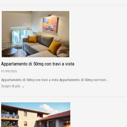
Appartamento di 50mq con travi a vista
01/08/2026
Appartamento di 50mq con travi a vista Appartamento di 50mq con travi...
Scopri di più →