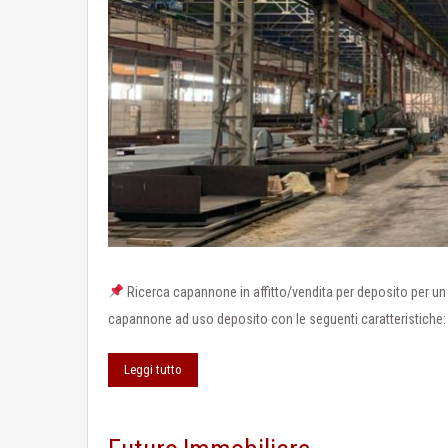
Ricerca capannone in affitto/vendita per deposito per un n
capannone ad uso deposito con le seguenti caratteristiche
Leggi tutto