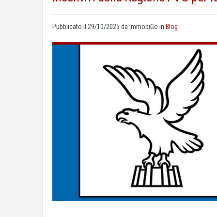
Pubblicato il
29/10/2025
da
ImmobiGo
in
Blog