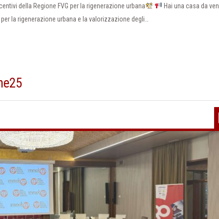
centivi della Regione FVG per la rigenerazione urbana
Hai una casa da ven
per la rigenerazione urbana e la valorizzazione degli…
ne25