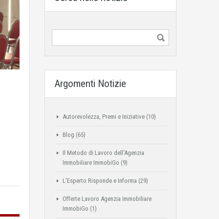
Argomenti Notizie
Autorevolezza, Premi e Iniziative
(10)
Blog
(65)
Il Metodo di Lavoro dell'Agenzia
Immobiliare ImmobiGo
(9)
L'Esperto Risponde e Informa
(29)
Offerte Lavoro Agenzia Immobiliare
ImmobiGo
(1)