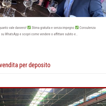
quanto vale davvero!
Stima gratuita e senza impegno
Consulenza
a su WhatsApp e scopri come vendere o affittare subito e…
vendita per deposito