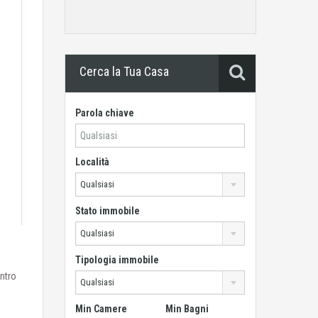
Cerca la Tua Casa
Parola chiave
Località
Qualsiasi
Stato immobile
Qualsiasi
Tipologia immobile
entro
Qualsiasi
Min Camere
Min Bagni