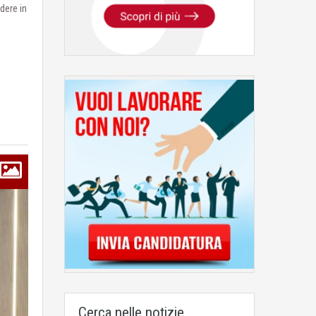
dere in
Cerca nelle notizie