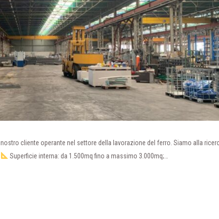
ostro cliente operante nel settore della lavorazione del ferro. Siamo alla ricer
:
Superficie interna: da 1.500mq fino a massimo 3.000mq;…