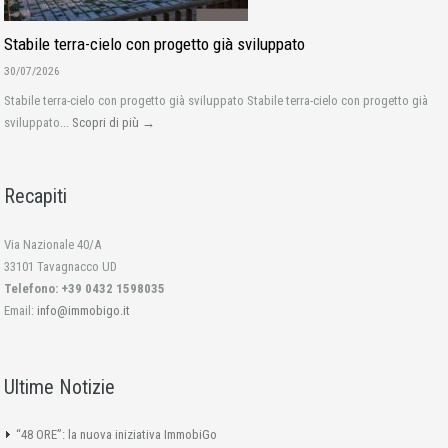
Stabile terra-cielo con progetto già sviluppato
30/07/2026
Stabile terra-cielo con progetto già sviluppato Stabile terra-cielo con progetto già
sviluppato...
Scopri di più →
Recapiti
Via Nazionale 40/A
33101 Tavagnacco UD
Telefono: +39 0432 1598035
Email:
info@immobigo.it
Ultime Notizie
“48 ORE”: la nuova iniziativa ImmobiGo