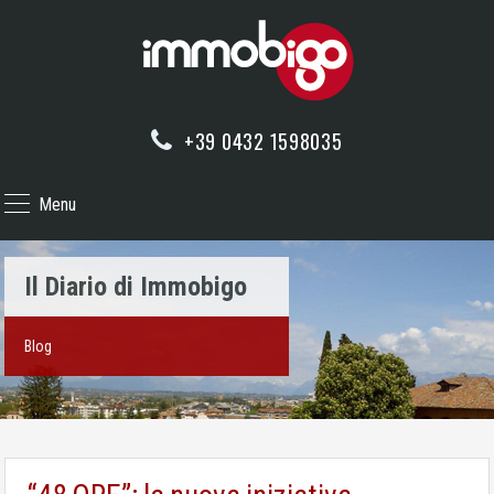
+39 0432 1598035
Menu
Il Diario di Immobigo
Blog