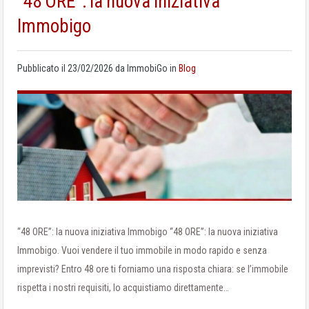
“48 ORE”: la nuova iniziativa
Immobigo
Pubblicato il
23/02/2026
da
ImmobiGo
in
Blog
“48 ORE”: la nuova iniziativa Immobigo “48 ORE”: la nuova iniziativa
Immobigo. Vuoi vendere il tuo immobile in modo rapido e senza
imprevisti? Entro 48 ore ti forniamo una risposta chiara: se l’immobile
rispetta i nostri requisiti, lo acquistiamo direttamente…