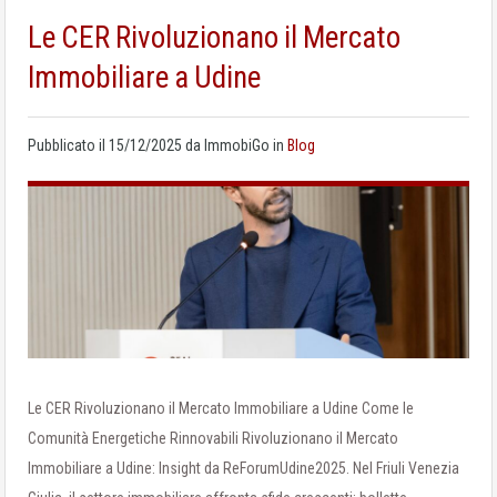
Le CER Rivoluzionano il Mercato
Immobiliare a Udine
Pubblicato il
15/12/2025
da
ImmobiGo
in
Blog
Le CER Rivoluzionano il Mercato Immobiliare a Udine Come le
Comunità Energetiche Rinnovabili Rivoluzionano il Mercato
Immobiliare a Udine: Insight da ReForumUdine2025. Nel Friuli Venezia