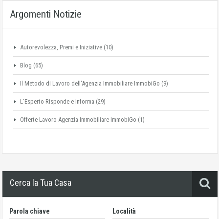
Argomenti Notizie
Autorevolezza, Premi e Iniziative
(10)
Blog
(65)
Il Metodo di Lavoro dell'Agenzia Immobiliare ImmobiGo
(9)
L'Esperto Risponde e Informa
(29)
Offerte Lavoro Agenzia Immobiliare ImmobiGo
(1)
Cerca la Tua Casa
Parola chiave
Località