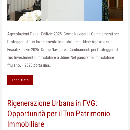
Agevolazioni Fiscali Edilizie 2025: Come Navigare i Cambiamenti per
Proteggere il Tuo Investimento Immobiliare a Udine Agevolazioni
Fiscali Edilizie 2025: Come Navigare i Cambiamenti per Proteggere il
Tuo Investimento Immobiliare a Udine. Nel panorama immobiliare
friulano, il 2025 porta una…
Leggi tutto
Rigenerazione Urbana in FVG:
Opportunità per il Tuo Patrimonio
Immobiliare