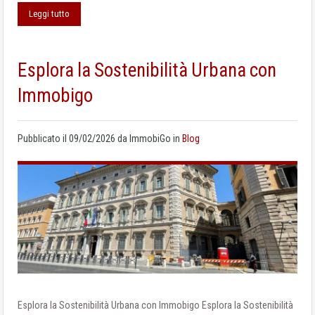
Leggi tutto
Esplora la Sostenibilità Urbana con
Immobigo
Pubblicato il
09/02/2026
da
ImmobiGo
in
Blog
Esplora la Sostenibilità Urbana con Immobigo Esplora la Sostenibilità