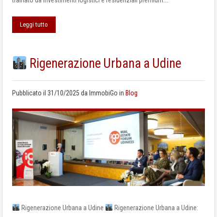
Leggi tutto
Rigenerazione Urbana a Udine
Pubblicato il
31/10/2025
da
ImmobiGo
in
Blog
Rigenerazione Urbana a Udine
Rigenerazione Urbana a Udine: