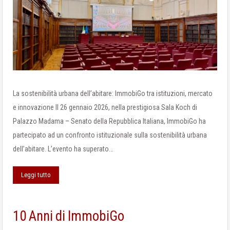
La sostenibilità urbana dell’abitare: ImmobiGo tra istituzioni, mercato
e innovazione Il 26 gennaio 2026, nella prestigiosa Sala Koch di
Palazzo Madama – Senato della Repubblica Italiana, ImmobiGo ha
partecipato ad un confronto istituzionale sulla sostenibilità urbana
dell’abitare. L’evento ha superato…
Leggi tutto
10 Anni di ImmobiGo