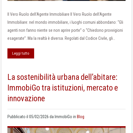
Il Vero Ruolo dell’Agente Immobiliare Il Vero Ruolo dell’Agente
Immobiliare: nel mondo immobiliare, i luoghi comuni abbondano: “Gli
agenti non fanno niente se non aprire porte” o “Chiedono provvigioni
esagerate”. Ma la realtà è diversa. Regolati dal Codice Civile, gli…
Leggi tutto
La sostenibilità urbana dell’abitare:
ImmobiGo tra istituzioni, mercato e
innovazione
Pubblicato il
05/02/2026
da
ImmobiGo
in
Blog