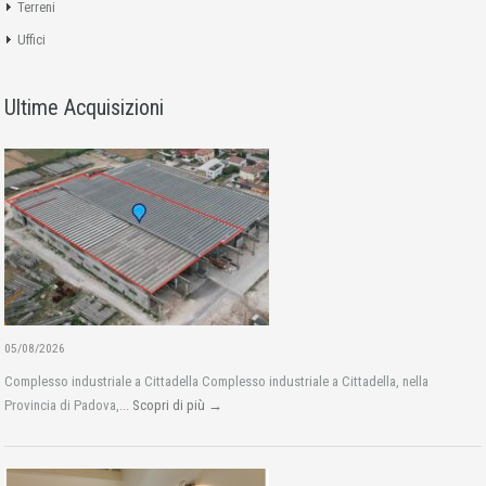
Terreni
Uffici
Ultime Acquisizioni
05/08/2026
Complesso industriale a Cittadella Complesso industriale a Cittadella, nella
Provincia di Padova,...
Scopri di più →