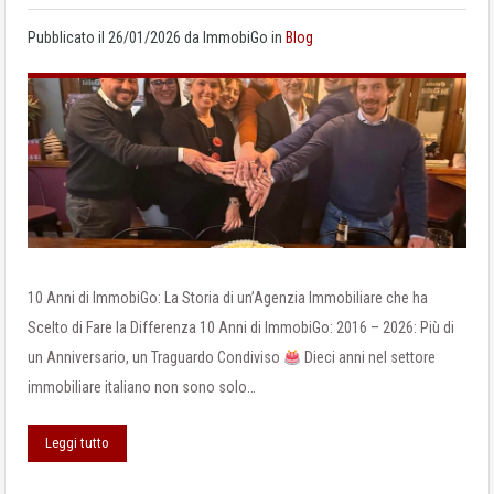
Pubblicato il
26/01/2026
da
ImmobiGo
in
Blog
10 Anni di ImmobiGo: La Storia di un’Agenzia Immobiliare che ha
Scelto di Fare la Differenza 10 Anni di ImmobiGo: 2016 – 2026: Più di
un Anniversario, un Traguardo Condiviso
Dieci anni nel settore
immobiliare italiano non sono solo…
Leggi tutto