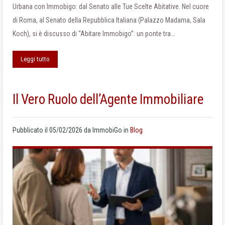
Urbana con Immobigo: dal Senato alle Tue Scelte Abitative. Nel cuore
di Roma, al Senato della Repubblica Italiana (Palazzo Madama, Sala
Koch), si è discusso di “Abitare Immobigo”: un ponte tra…
Leggi tutto
Il Vero Ruolo dell’Agente Immobiliare
Pubblicato il
05/02/2026
da
ImmobiGo
in
Blog