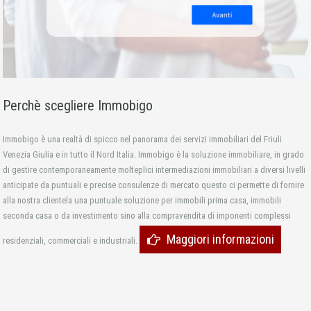
Perchè scegliere Immobigo
Immobigo è una realtà di spicco nel panorama dei servizi immobiliari del Friuli
Venezia Giulia e in tutto il Nord Italia. Immobigo è la soluzione immobiliare, in grado
di gestire contemporaneamente molteplici intermediazioni immobiliari a diversi livelli
anticipate da puntuali e precise consulenze di mercato questo ci permette di fornire
alla nostra clientela una puntuale soluzione per immobili prima casa, immobili
seconda casa o da investimento sino alla compravendita di imponenti complessi
Maggiori informazioni
residenziali, commerciali e industriali.