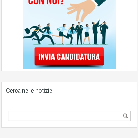
Cerca nelle notizie