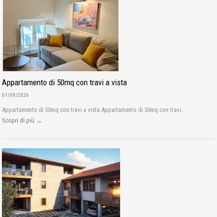
Appartamento di 50mq con travi a vista
01/08/2026
Appartamento di 50mq con travi a vista Appartamento di 50mq con travi...
Scopri di più →