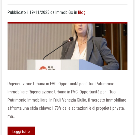
Pubblicato il
19/11/2025
da
ImmobiGo
in
Blog
Rigenerazione Urbana in FVG: Opportunità per il Tuo Patrimonio
Immobiliare Rigenerazione Urbana in FVG: Opportunità per il Tuo
Patrimonio Immobiliare. In Friuli Venezia Giulia, il mercato immobiliare
affronta una sfida chiave: il 78% delle abitazioni è di proprietà privata,
ma…
Leggi tutto