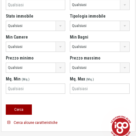
Qualsiasi
Stato immobile
Tipologia immobile
Qualsiasi
Qualsiasi
Min Camere
Min Bagni
Qualsiasi
Qualsiasi
Prezzo minimo
Prezzo massimo
Qualsiasi
Qualsiasi
Mq. Min
Mq. Max
(Mq.)
(Mq.)
Cerca alcune caratteristiche