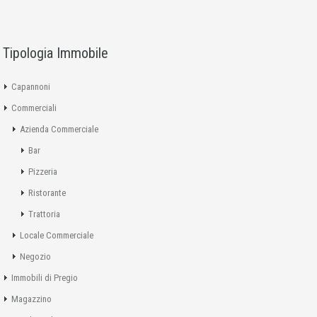
Tipologia Immobile
Capannoni
Commerciali
Azienda Commerciale
Bar
Pizzeria
Ristorante
Trattoria
Locale Commerciale
Negozio
Immobili di Pregio
Magazzino