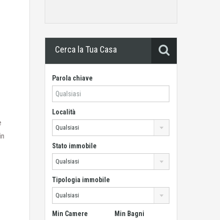
Cerca la Tua Casa
Parola chiave
Località
e
Qualsiasi
in
Stato immobile
Qualsiasi
Tipologia immobile
Qualsiasi
Min Camere
Min Bagni