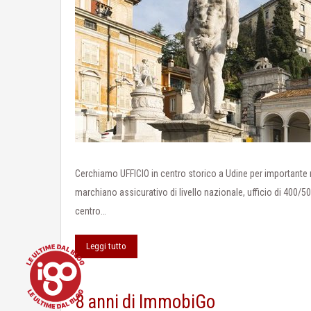
Cerchiamo UFFICIO in centro storico a Udine per importante 
marchiano assicurativo di livello nazionale, ufficio di 400/5
centro…
Leggi tutto
8 anni di ImmobiGo