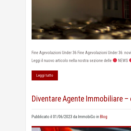
Fine Agevolazioni Under 36 Fine Agevolazioni Under 36: novit
Leggi il nuovo articolo nella nostra sezione delle
NEWS
Leggi tutto
Diventare Agente Immobiliare –
Pubblicato il
01/06/2023
da
ImmobiGo
in
Blog