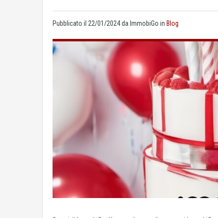
Pubblicato il
22/01/2024
da
ImmobiGo
in
Blog