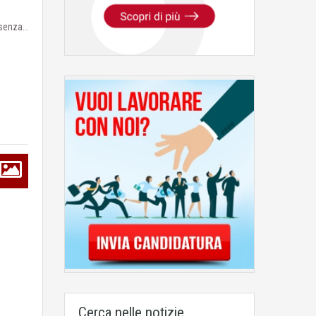
ssenza…
Cerca nelle notizie