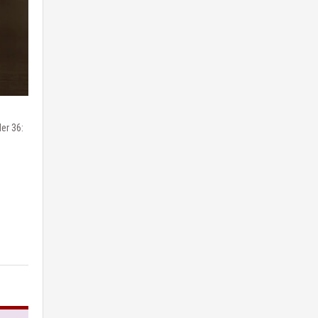
er 36: