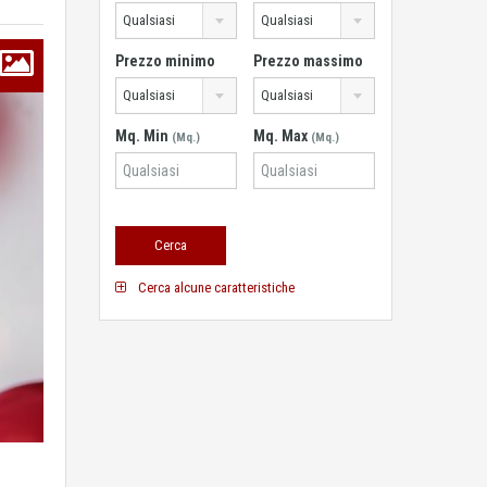
Qualsiasi
Qualsiasi
Prezzo minimo
Prezzo massimo
Qualsiasi
Qualsiasi
Mq. Min
Mq. Max
(Mq.)
(Mq.)
Cerca alcune caratteristiche