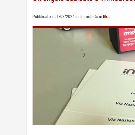
Pubblicato il
01/03/2024
da
ImmobiGo
in
Blog