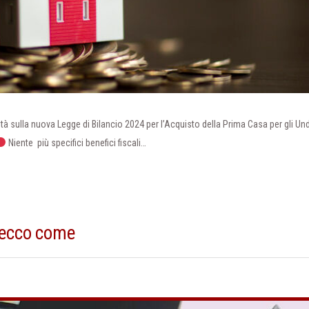
à sulla nuova Legge di Bilancio 2024 per l’Acquisto della Prima Casa per gli Und
Niente più specifici benefici fiscali…
 ecco come