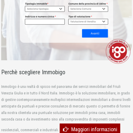
Perchè scegliere Immobigo
Immobigo è una realtà di spicco nel panorama dei servizi immobiliari del Friuli
Venezia Giulia e in tutto il Nord Italia. Immobigo è la soluzione immobiliare, in grado
di gestire contemporaneamente molteplici intermediazioni immobiliari a diversi livelli
anticipate da puntuali e precise consulenze di mercato questo ci permette di fornire
alla nostra clientela una puntuale soluzione per immobili prima casa, immobili
seconda casa o da investimento sino alla compravendita di imponenti complessi
Maggiori informazioni
residenziali, commerciali e industriali.