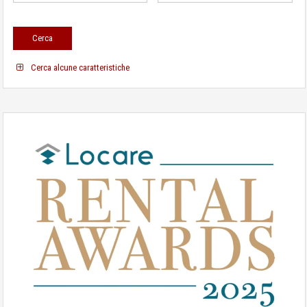
Cerca alcune caratteristiche