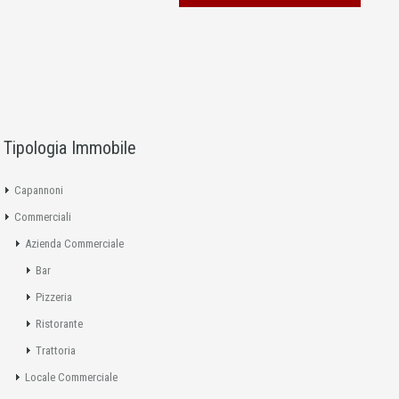
Tipologia Immobile
Capannoni
Commerciali
Azienda Commerciale
Bar
Pizzeria
Ristorante
Trattoria
Locale Commerciale