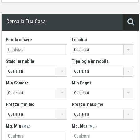
Cerca la Tua Casa
Parola chiave
Località
Qualsiasi
Stato immobile
Tipologia immobile
Qualsiasi
Qualsiasi
Min Camere
Min Bagni
Qualsiasi
Qualsiasi
Prezzo minimo
Prezzo massimo
Qualsiasi
Qualsiasi
Mq. Min
Mq. Max
(Mq.)
(Mq.)