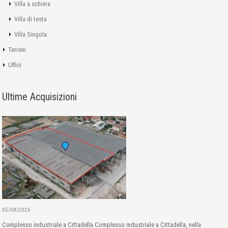
Villa a schiera
Villa di testa
Villa Singola
Terreni
Uffici
Ultime Acquisizioni
05/08/2026
Complesso industriale a Cittadella Complesso industriale a Cittadella, nella