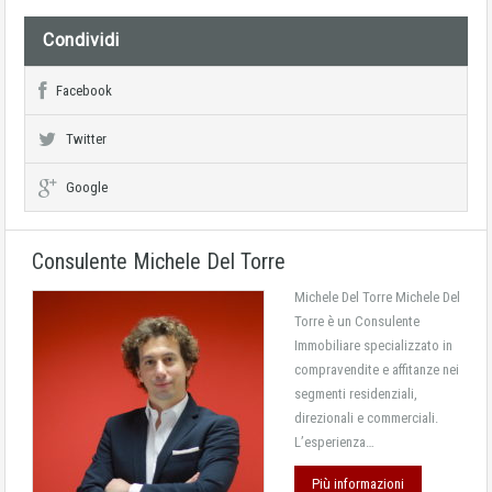
Condividi
Facebook
Twitter
Google
Consulente Michele Del Torre
Michele Del Torre Michele Del
Torre è un Consulente
Immobiliare specializzato in
compravendite e affitanze nei
segmenti residenziali,
direzionali e commerciali.
L’esperienza…
Più informazioni