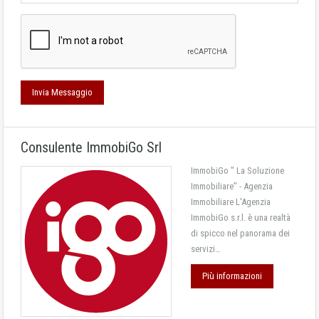
Consulente ImmobiGo Srl
ImmobiGo " La Soluzione
Immobiliare" - Agenzia
Immobiliare L'Agenzia
ImmobiGo s.r.l. è una realtà
di spicco nel panorama dei
servizi…
Più informazioni