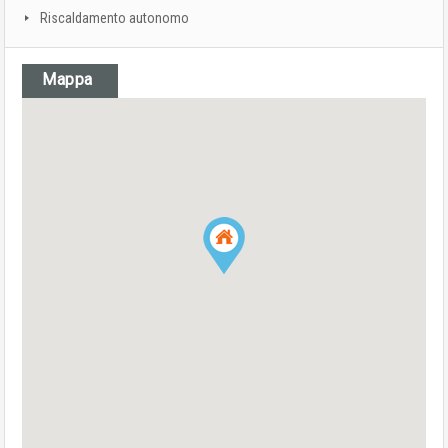
Riscaldamento autonomo
Mappa