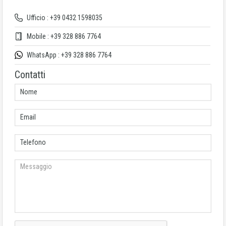
Ufficio : +39 0432 1598035
Mobile : +39 328 886 7764
WhatsApp : +39 328 886 7764
Contatti