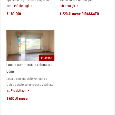
con…
Più dettagli
Più dettagli
€ 180.000
€ 220 Al mese RIBASSATO
In Affitto
Locale commerciale vetrinato a
Udine
Locale commerciale vetrinato a
Udine Locale commerciale vetrinato
a…
Più dettagli
€ 600 Al mese