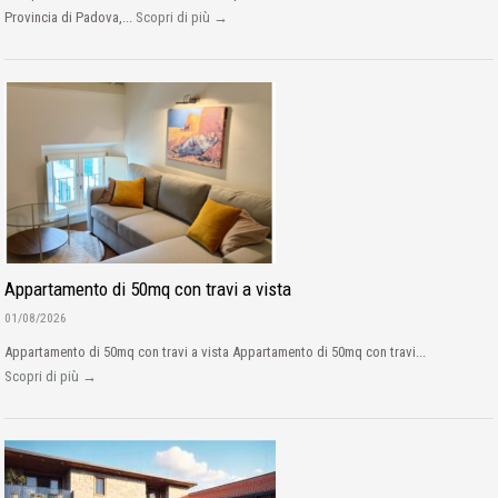
Provincia di Padova,...
Scopri di più →
Appartamento di 50mq con travi a vista
01/08/2026
Appartamento di 50mq con travi a vista Appartamento di 50mq con travi...
Scopri di più →