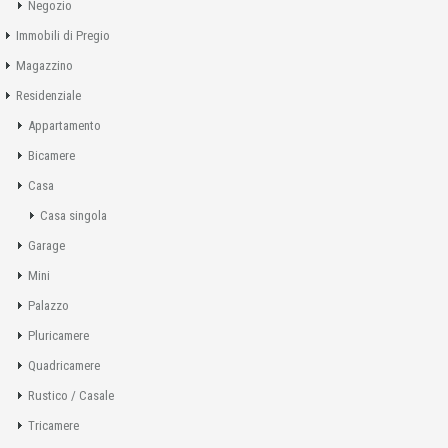
Negozio
Immobili di Pregio
Magazzino
Residenziale
Appartamento
Bicamere
Casa
Casa singola
Garage
Mini
Palazzo
Pluricamere
Quadricamere
Rustico / Casale
Tricamere