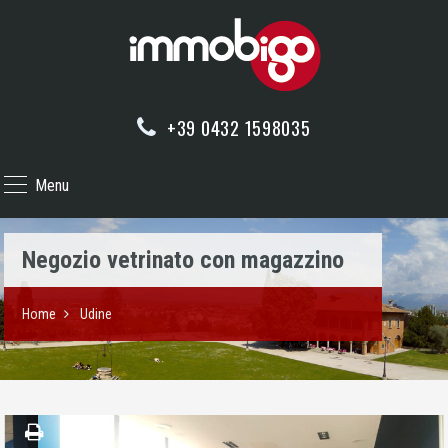
+39 0432 1598035
Menu
Negozio vetrinato con magazzino
Home
Udine