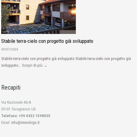
Stabile terra-cielo con progetto già sviluppato
30/07/2026
Stabile terra-cielo con progetto già sviluppato Stabile terra-cielo con progetto già
sviluppato...
Scopri di più →
Recapiti
Via Nazionale 40/A
33101 Tavagnacco UD
Telefono: +39 0432 1598035
Email:
info@immobigo.it