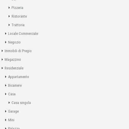
Pizzeria
Ristorante
Trattoria
Locale Commerciale
Negozio
Immobili di Pregio
Magazzino
Residenziale
Appartamento
Bicamere
Casa
Casa singola
Garage
Mini
Palazzo