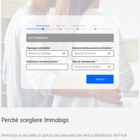
Perchè scegliere Immobigo
Immobigo è una realtà di spicco nel panorama dei servizi immobiliari del Friuli