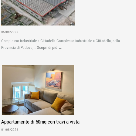
05/08/2026
Complesso industriale a Cittadella Complesso industriale a Cittadella, nella
Provincia di Padova,...
Scopri di più →
Appartamento di 50mq con travi a vista
01/08/2026