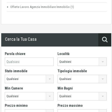
Offerte Lavoro Agenzia Immobiliare ImmobiGo
(1)
Cerca la Tua Casa
Parola chiave
Località
Qualsiasi
Stato immobile
Tipologia immobile
Qualsiasi
Qualsiasi
Min Camere
Min Bagni
Qualsiasi
Qualsiasi
Prezzo minimo
Prezzo massimo