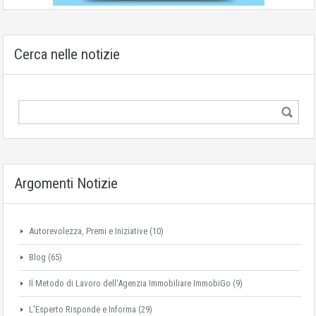
Cerca nelle notizie
Argomenti Notizie
Autorevolezza, Premi e Iniziative
(10)
Blog
(65)
Il Metodo di Lavoro dell'Agenzia Immobiliare ImmobiGo
(9)
L'Esperto Risponde e Informa
(29)