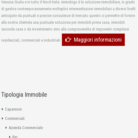
Venezia Giulia e in tutto il Nord Italia. Immobigo è la soluzione immobiliare, in grado
di gestire contemporaneamente molteplici intermediazioni immobiliari a diversi livelli
anticipate da puntuali e precise consulenze di mercato questo ci permette di fornire
alla nostra clientela una puntuale soluzione per immobili prima casa, immobili
seconda casa o da investimento sino alla compravendita di imponenti complessi
Maggiori informazioni
residenziali, commerciali e industriali.
Tipologia Immobile
Capannoni
Commerciali
Azienda Commerciale
Bar