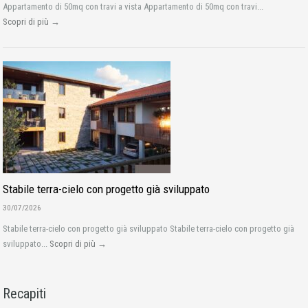
Appartamento di 50mq con travi a vista Appartamento di 50mq con travi...
Scopri di più →
Stabile terra-cielo con progetto già sviluppato
30/07/2026
Stabile terra-cielo con progetto già sviluppato Stabile terra-cielo con progetto già
sviluppato...
Scopri di più →
Recapiti