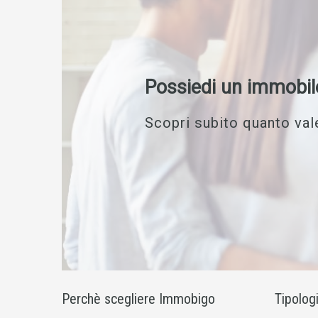
Possiedi un immobil
Scopri subito quanto vale
Perchè scegliere Immobigo
Tipolog