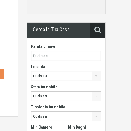
Cerca la Tua Casa
Parola chiave
Località
Qualsiasi
Stato immobile
Qualsiasi
Tipologia immobile
Qualsiasi
Min Camere
Min Bagni