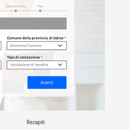
Recapiti