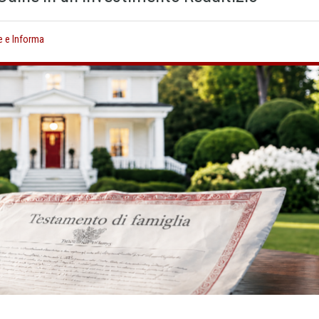
e e Informa