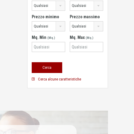
Qualsiasi
Qualsiasi
Prezzo minimo
Prezzo massimo
Qualsiasi
Qualsiasi
Mq. Min
Mq. Max
(Mq.)
(Mq.)
Cerca alcune caratteristiche