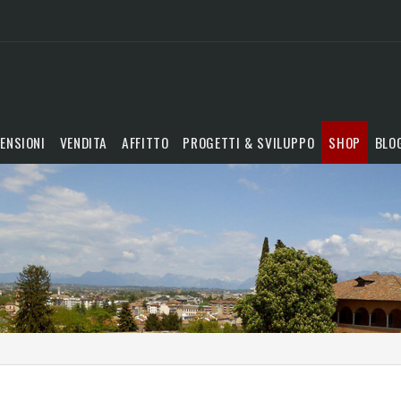
ENSIONI
VENDITA
AFFITTO
PROGETTI & SVILUPPO
SHOP
BLO