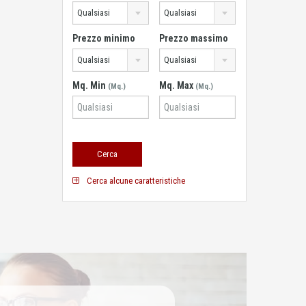
Qualsiasi
Qualsiasi
Prezzo minimo
Prezzo massimo
Qualsiasi
Qualsiasi
Mq. Min
Mq. Max
(Mq.)
(Mq.)
Cerca alcune caratteristiche