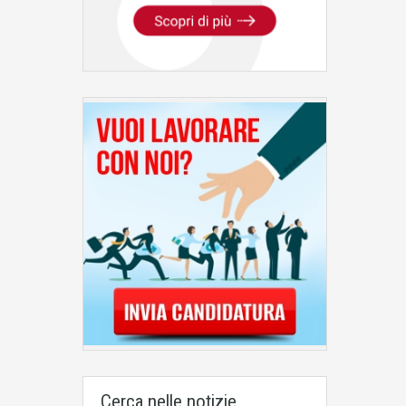
Cerca nelle notizie