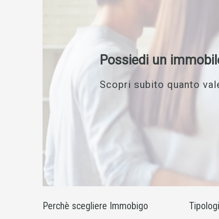
Possiedi un immobil
Scopri subito quanto vale
Perchè scegliere Immobigo
Tipolog