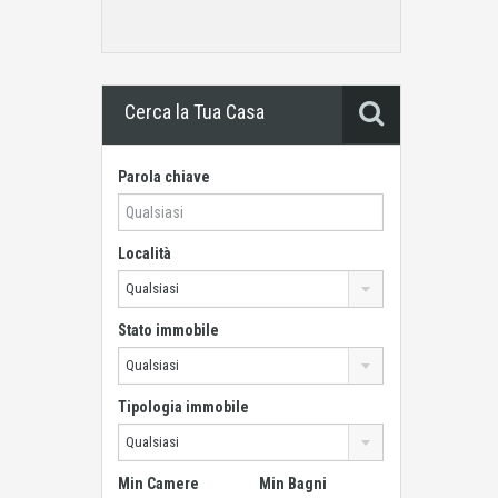
Cerca la Tua Casa
Parola chiave
Località
Qualsiasi
Stato immobile
Qualsiasi
Tipologia immobile
Qualsiasi
Min Camere
Min Bagni