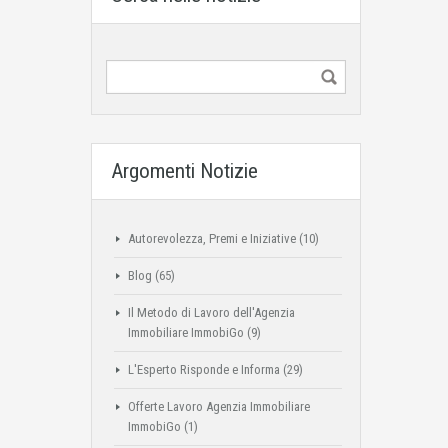
Argomenti Notizie
Autorevolezza, Premi e Iniziative
(10)
Blog
(65)
Il Metodo di Lavoro dell'Agenzia
Immobiliare ImmobiGo
(9)
L'Esperto Risponde e Informa
(29)
Offerte Lavoro Agenzia Immobiliare
ImmobiGo
(1)