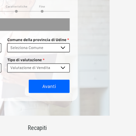
Recapiti