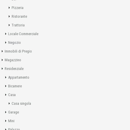
Pizzeria
Ristorante
Trattoria
Locale Commerciale
Negozio
Immobili di Pregio
Magazzino
Residenziale
Appartamento
Bicamere
Casa
Casa singola
Garage
Mini
Palazzo