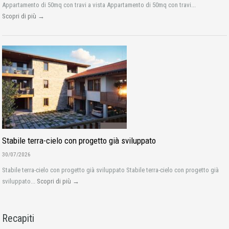
Appartamento di 50mq con travi a vista Appartamento di 50mq con travi...
Scopri di più →
Stabile terra-cielo con progetto già sviluppato
30/07/2026
Stabile terra-cielo con progetto già sviluppato Stabile terra-cielo con progetto già
sviluppato...
Scopri di più →
Recapiti