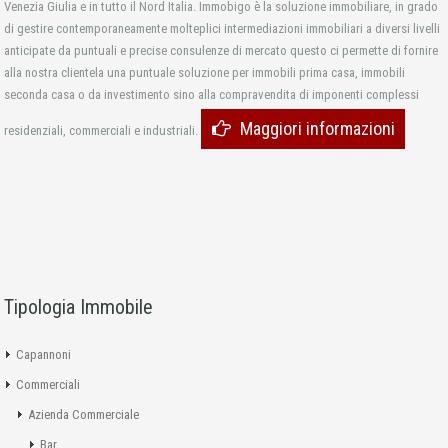
Venezia Giulia e in tutto il Nord Italia. Immobigo è la soluzione immobiliare, in grado
di gestire contemporaneamente molteplici intermediazioni immobiliari a diversi livelli
anticipate da puntuali e precise consulenze di mercato questo ci permette di fornire
alla nostra clientela una puntuale soluzione per immobili prima casa, immobili
seconda casa o da investimento sino alla compravendita di imponenti complessi
Maggiori informazioni
residenziali, commerciali e industriali.
Tipologia Immobile
Capannoni
Commerciali
Azienda Commerciale
Bar