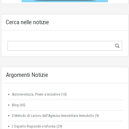
Cerca nelle notizie
Argomenti Notizie
Autorevolezza, Premi e Iniziative
(10)
Blog
(65)
Il Metodo di Lavoro dell'Agenzia Immobiliare ImmobiGo
(9)
L'Esperto Risponde e Informa
(29)