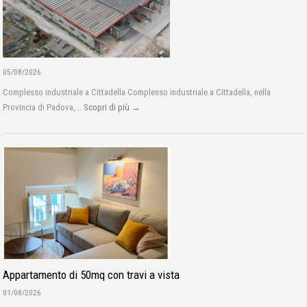
05/08/2026
Complesso industriale a Cittadella Complesso industriale a Cittadella, nella
Provincia di Padova,...
Scopri di più →
Appartamento di 50mq con travi a vista
01/08/2026