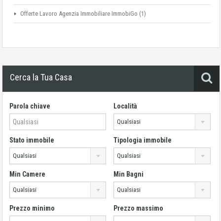
Offerte Lavoro Agenzia Immobiliare ImmobiGo
(1)
Cerca la Tua Casa
Parola chiave
Località
Qualsiasi
Stato immobile
Tipologia immobile
Qualsiasi
Qualsiasi
Min Camere
Min Bagni
Qualsiasi
Qualsiasi
Prezzo minimo
Prezzo massimo