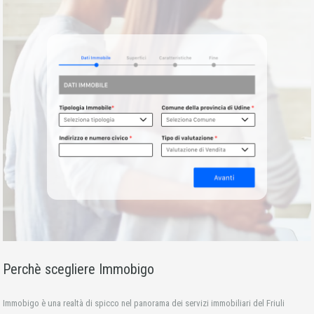
Perchè scegliere Immobigo
Immobigo è una realtà di spicco nel panorama dei servizi immobiliari del Friuli