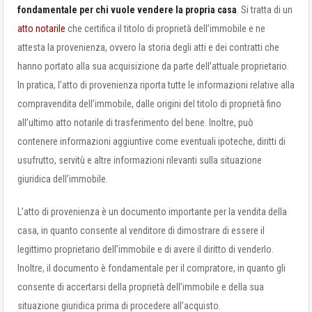
fondamentale per chi vuole vendere la propria casa
. Si tratta di un
atto notarile
che certifica il titolo di proprietà dell’immobile e ne
attesta la provenienza, ovvero la storia degli atti e dei contratti che
hanno portato alla sua acquisizione da parte dell’attuale proprietario.
In pratica, l’atto di provenienza riporta tutte le informazioni relative alla
compravendita dell’immobile, dalle origini del titolo di proprietà fino
all’ultimo atto notarile di trasferimento del bene. Inoltre, può
contenere informazioni aggiuntive come eventuali ipoteche, diritti di
usufrutto, servitù e altre informazioni rilevanti sulla situazione
giuridica dell’immobile.
L’atto di provenienza è un documento importante per la vendita della
casa, in quanto consente al venditore di dimostrare di essere il
legittimo proprietario dell’immobile e di avere il diritto di venderlo.
Inoltre, il documento è fondamentale per il compratore, in quanto gli
consente di accertarsi della proprietà dell’immobile e della sua
situazione giuridica prima di procedere all’acquisto.