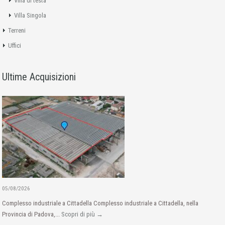
Villa di testa
Villa Singola
Terreni
Uffici
Ultime Acquisizioni
05/08/2026
Complesso industriale a Cittadella Complesso industriale a Cittadella, nella
Provincia di Padova,...
Scopri di più →