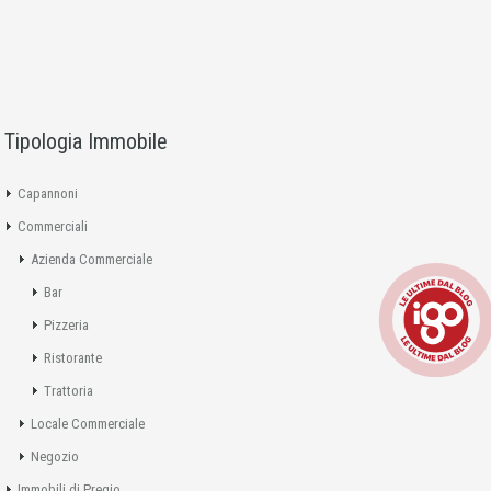
Tipologia Immobile
Capannoni
Commerciali
Azienda Commerciale
Bar
Pizzeria
Ristorante
Trattoria
Locale Commerciale
Negozio
Immobili di Pregio