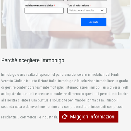
Perchè scegliere Immobigo
Immobigo è una realtà di spicco nel panorama dei servizi immobiliari del Friuli
Venezia Giulia e in tutto il Nord Italia. Immobigo è la soluzione immobiliare, in grado
di gestire contemporaneamente molteplici intermediazioni immobiliari a diversi livelli
anticipate da puntuali e precise consulenze di mercato questo ci permette di fornire
alla nostra clientela una puntuale soluzione per immobili prima casa, immobili
seconda casa o da investimento sino alla compravendita di imponenti complessi
Maggiori informazioni
residenziali, commerciali e industriali.