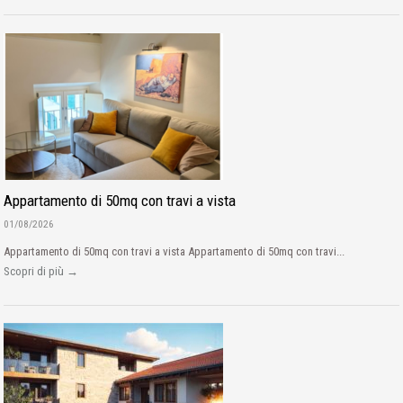
Appartamento di 50mq con travi a vista
01/08/2026
Appartamento di 50mq con travi a vista Appartamento di 50mq con travi...
Scopri di più →