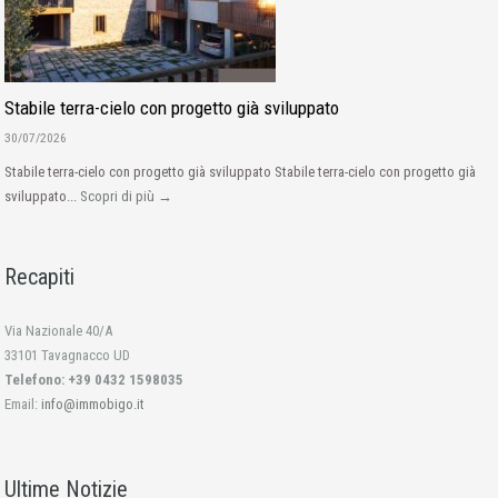
Stabile terra-cielo con progetto già sviluppato
30/07/2026
Stabile terra-cielo con progetto già sviluppato Stabile terra-cielo con progetto già
sviluppato...
Scopri di più →
Recapiti
Via Nazionale 40/A
33101 Tavagnacco UD
Telefono: +39 0432 1598035
Email:
info@immobigo.it
Ultime Notizie