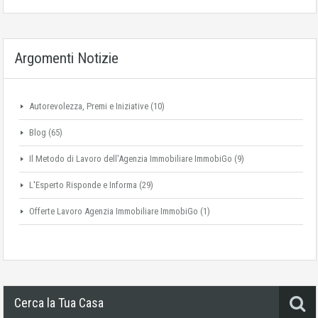
Argomenti Notizie
Autorevolezza, Premi e Iniziative
(10)
Blog
(65)
Il Metodo di Lavoro dell'Agenzia Immobiliare ImmobiGo
(9)
L'Esperto Risponde e Informa
(29)
Offerte Lavoro Agenzia Immobiliare ImmobiGo
(1)
Cerca la Tua Casa