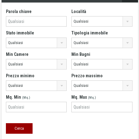
Parola chiave
Località
Qualsiasi
Stato immobile
Tipologia immobile
Qualsiasi
Qualsiasi
Min Camere
Min Bagni
Qualsiasi
Qualsiasi
Prezzo minimo
Prezzo massimo
Qualsiasi
Qualsiasi
Mq. Min
Mq. Max
(Mq.)
(Mq.)