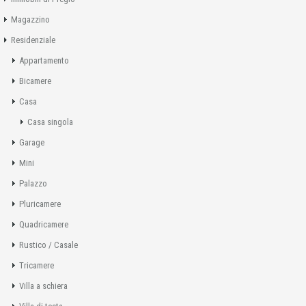
Magazzino
Residenziale
Appartamento
Bicamere
Casa
Casa singola
Garage
Mini
Palazzo
Pluricamere
Quadricamere
Rustico / Casale
Tricamere
Villa a schiera