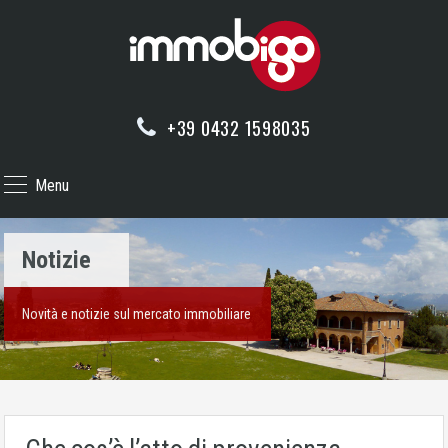
+39 0432 1598035
Menu
Notizie
Novità e notizie sul mercato immobiliare