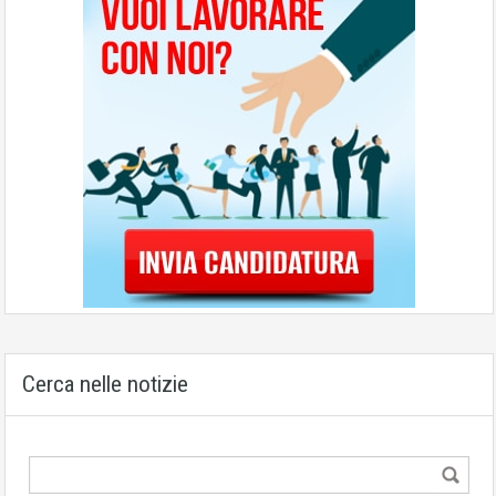
Cerca nelle notizie